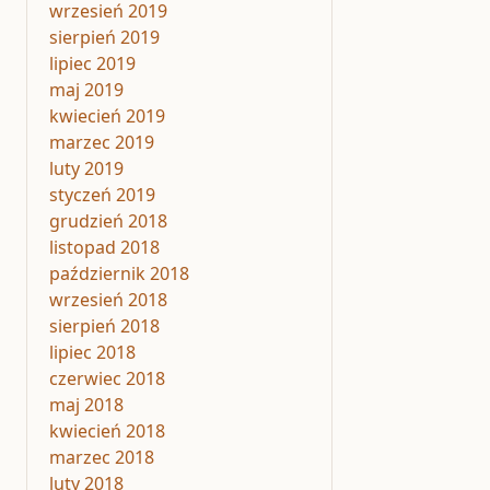
wrzesień 2019
sierpień 2019
lipiec 2019
maj 2019
kwiecień 2019
marzec 2019
luty 2019
styczeń 2019
grudzień 2018
listopad 2018
październik 2018
wrzesień 2018
sierpień 2018
lipiec 2018
czerwiec 2018
maj 2018
kwiecień 2018
marzec 2018
luty 2018