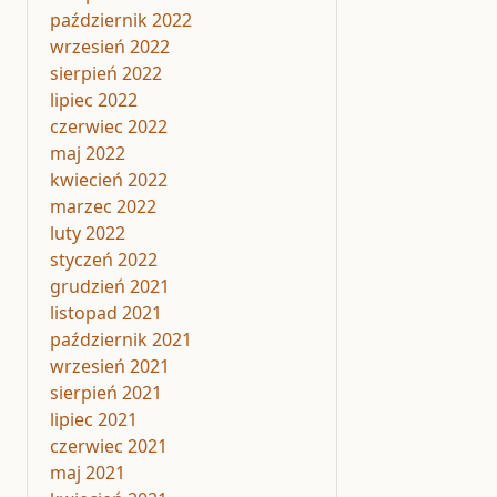
październik 2022
wrzesień 2022
sierpień 2022
lipiec 2022
czerwiec 2022
maj 2022
kwiecień 2022
marzec 2022
luty 2022
styczeń 2022
grudzień 2021
listopad 2021
październik 2021
wrzesień 2021
sierpień 2021
lipiec 2021
czerwiec 2021
maj 2021