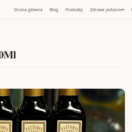
Strona główna
Blog
Produkty
Zdrowe jedzenie
50Ml