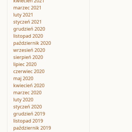
kwiecień 2021
marzec 2021
luty 2021
styczeń 2021
grudzień 2020
listopad 2020
październik 2020
wrzesień 2020
sierpień 2020
lipiec 2020
czerwiec 2020
maj 2020
kwiecień 2020
marzec 2020
luty 2020
styczeń 2020
grudzień 2019
listopad 2019
październik 2019