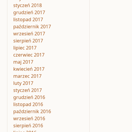
styczeń 2018
grudzień 2017
listopad 2017
październik 2017
wrzesień 2017
sierpień 2017
lipiec 2017
czerwiec 2017
maj 2017
kwiecień 2017
marzec 2017
luty 2017
styczeń 2017
grudzień 2016
listopad 2016
październik 2016
wrzesień 2016
sierpień 2016