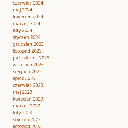
czerwiec 2024
maj 2024
kwiecień 2024
marzec 2024
luty 2024
styczeń 2024
grudzień 2023
listopad 2023
październik 2023
wrzesień 2023
sierpień 2023
lipiec 2023
czerwiec 2023
maj 2023
kwiecień 2023
marzec 2023
luty 2023
styczeń 2023
listopad 2022