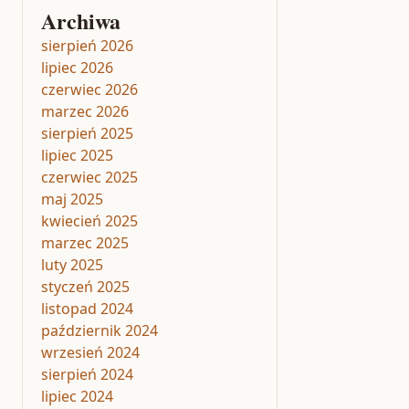
Archiwa
sierpień 2026
lipiec 2026
czerwiec 2026
marzec 2026
sierpień 2025
lipiec 2025
czerwiec 2025
maj 2025
kwiecień 2025
marzec 2025
luty 2025
styczeń 2025
listopad 2024
październik 2024
wrzesień 2024
sierpień 2024
lipiec 2024