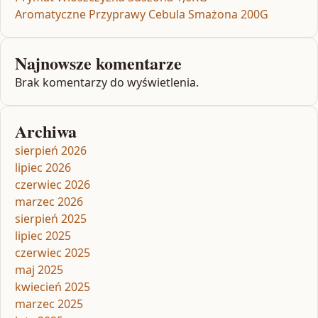
Aromatyczne Przyprawy Cebula Smażona 200G
Najnowsze komentarze
Brak komentarzy do wyświetlenia.
Archiwa
sierpień 2026
lipiec 2026
czerwiec 2026
marzec 2026
sierpień 2025
lipiec 2025
czerwiec 2025
maj 2025
kwiecień 2025
marzec 2025