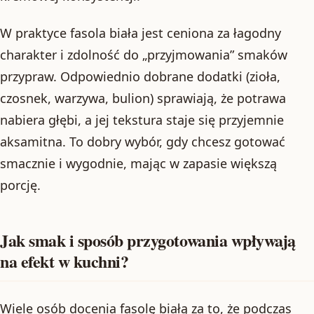
W praktyce fasola biała jest ceniona za łagodny
charakter i zdolność do „przyjmowania” smaków
przypraw. Odpowiednio dobrane dodatki (zioła,
czosnek, warzywa, bulion) sprawiają, że potrawa
nabiera głębi, a jej tekstura staje się przyjemnie
aksamitna. To dobry wybór, gdy chcesz gotować
smacznie i wygodnie, mając w zapasie większą
porcję.
Jak smak i sposób przygotowania wpływają
na efekt w kuchni?
Wiele osób docenia fasolę białą za to, że podczas