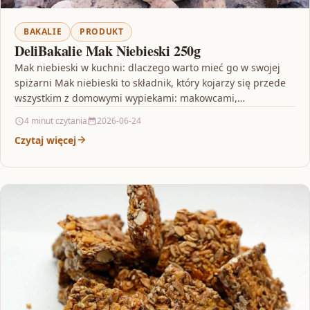
BAKALIE
PRODUKT
DeliBakalie Mak Niebieski 250g
Mak niebieski w kuchni: dlaczego warto mieć go w swojej
spiżarni Mak niebieski to składnik, który kojarzy się przede
wszystkim z domowymi wypiekami: makowcami,…
4 minut czytania
2026-06-24
Czytaj więcej