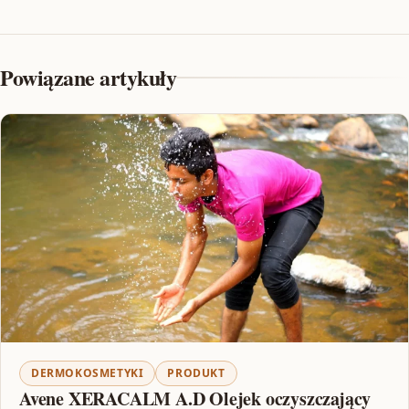
Powiązane artykuły
DERMOKOSMETYKI
PRODUKT
Avene XERACALM A.D Olejek oczyszczający