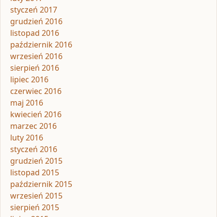
styczeń 2017
grudzień 2016
listopad 2016
październik 2016
wrzesień 2016
sierpień 2016
lipiec 2016
czerwiec 2016
maj 2016
kwiecień 2016
marzec 2016
luty 2016
styczeń 2016
grudzień 2015
listopad 2015
październik 2015
wrzesień 2015
sierpień 2015