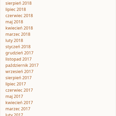
sierpień 2018
lipiec 2018
czerwiec 2018
maj 2018
kwiecień 2018
marzec 2018
luty 2018
styczeń 2018
grudzień 2017
listopad 2017
październik 2017
wrzesień 2017
sierpień 2017
lipiec 2017
czerwiec 2017
maj 2017
kwiecień 2017
marzec 2017
luty 2017