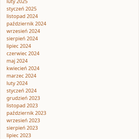
luty 2025
styczeń 2025
listopad 2024
październik 2024
wrzesień 2024
sierpień 2024
lipiec 2024
czerwiec 2024
maj 2024
kwiecień 2024
marzec 2024
luty 2024
styczeń 2024
grudzień 2023
listopad 2023
październik 2023
wrzesień 2023
sierpień 2023
lipiec 2023