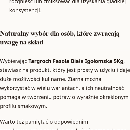
rozgnieść lub zmiksować dla uzyskania gładkiej
konsystencji.
Naturalny wybór dla osób, które zwracają
uwagę na skład
Wybierając
Targroch Fasola Biała Igołomska 5Kg
,
stawiasz na produkt, który jest prosty w użyciu i daje
duże możliwości kulinarne. Ziarna można
wykorzystać w wielu wariantach, a ich neutralność
pomaga w tworzeniu potraw o wyraźnie określonym
profilu smakowym.
Warto też pamiętać o odpowiednim