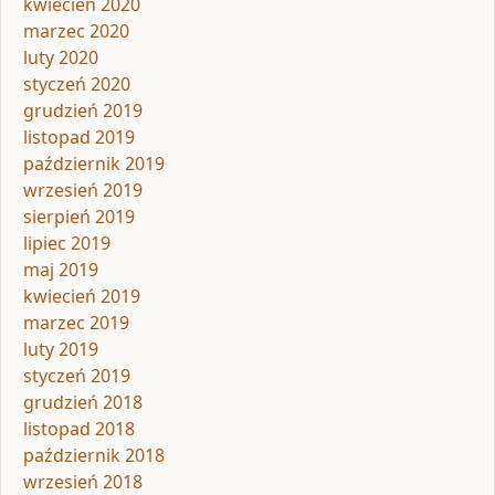
kwiecień 2020
marzec 2020
luty 2020
styczeń 2020
grudzień 2019
listopad 2019
październik 2019
wrzesień 2019
sierpień 2019
lipiec 2019
maj 2019
kwiecień 2019
marzec 2019
luty 2019
styczeń 2019
grudzień 2018
listopad 2018
październik 2018
wrzesień 2018