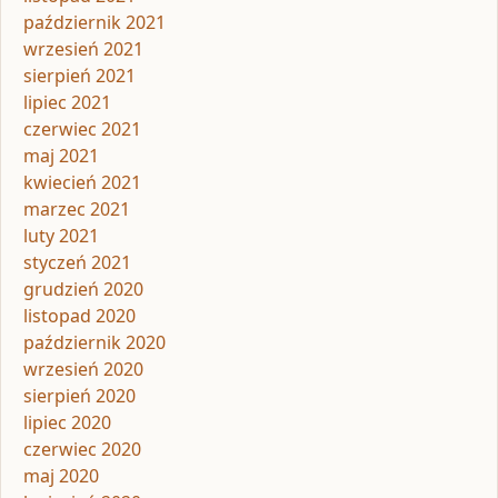
październik 2021
wrzesień 2021
sierpień 2021
lipiec 2021
czerwiec 2021
maj 2021
kwiecień 2021
marzec 2021
luty 2021
styczeń 2021
grudzień 2020
listopad 2020
październik 2020
wrzesień 2020
sierpień 2020
lipiec 2020
czerwiec 2020
maj 2020