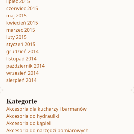
lipiec 2015
czerwiec 2015
maj 2015
kwiecień 2015
marzec 2015
luty 2015
styczeń 2015
grudzień 2014
listopad 2014
październik 2014
wrzesień 2014
sierpień 2014
Kategorie
Akcesoria dla kucharzy i barmanów
Akcesoria do hydrauliki
Akcesoria do kąpieli
Akcesoria do narzędzi pomiarowych