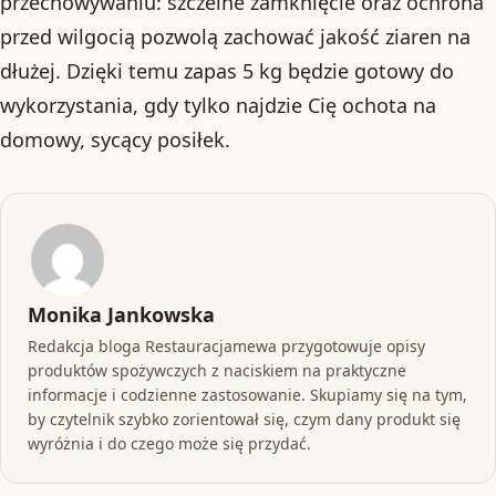
przechowywaniu: szczelne zamknięcie oraz ochrona
przed wilgocią pozwolą zachować jakość ziaren na
dłużej. Dzięki temu zapas 5 kg będzie gotowy do
wykorzystania, gdy tylko najdzie Cię ochota na
domowy, sycący posiłek.
Monika Jankowska
Redakcja bloga Restauracjamewa przygotowuje opisy
produktów spożywczych z naciskiem na praktyczne
informacje i codzienne zastosowanie. Skupiamy się na tym,
by czytelnik szybko zorientował się, czym dany produkt się
wyróżnia i do czego może się przydać.