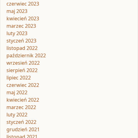
czerwiec 2023
maj 2023
kwiecień 2023
marzec 2023
luty 2023
styczeń 2023
listopad 2022
październik 2022
wrzesień 2022
sierpień 2022
lipiec 2022
czerwiec 2022
maj 2022
kwiecień 2022
marzec 2022
luty 2022
styczeń 2022
grudzień 2021
listopad 2021