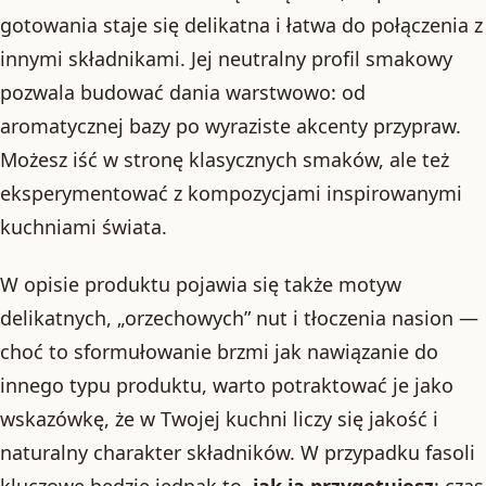
gotowania staje się delikatna i łatwa do połączenia z
innymi składnikami. Jej neutralny profil smakowy
pozwala budować dania warstwowo: od
aromatycznej bazy po wyraziste akcenty przypraw.
Możesz iść w stronę klasycznych smaków, ale też
eksperymentować z kompozycjami inspirowanymi
kuchniami świata.
W opisie produktu pojawia się także motyw
delikatnych, „orzechowych” nut i tłoczenia nasion —
choć to sformułowanie brzmi jak nawiązanie do
innego typu produktu, warto potraktować je jako
wskazówkę, że w Twojej kuchni liczy się jakość i
naturalny charakter składników. W przypadku fasoli