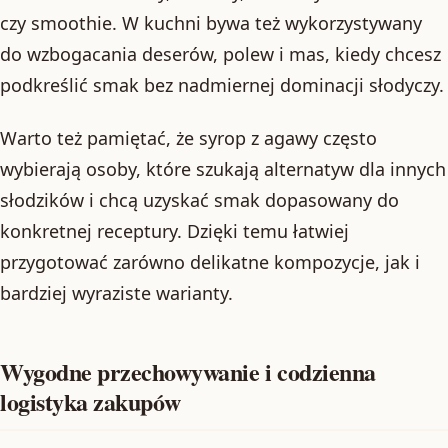
czy smoothie. W kuchni bywa też wykorzystywany
do wzbogacania deserów, polew i mas, kiedy chcesz
podkreślić smak bez nadmiernej dominacji słodyczy.
Warto też pamiętać, że syrop z agawy często
wybierają osoby, które szukają alternatyw dla innych
słodzików i chcą uzyskać smak dopasowany do
konkretnej receptury. Dzięki temu łatwiej
przygotować zarówno delikatne kompozycje, jak i
bardziej wyraziste warianty.
Wygodne przechowywanie i codzienna
logistyka zakupów