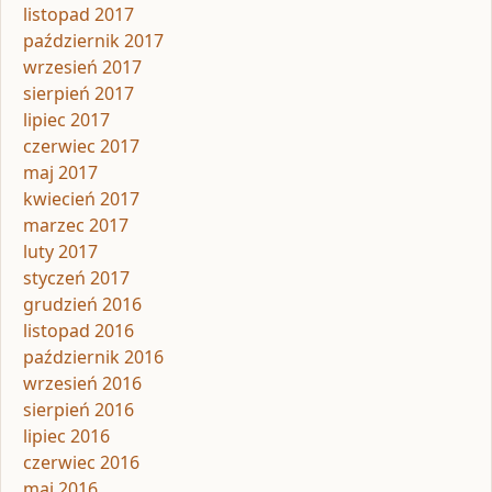
listopad 2017
październik 2017
wrzesień 2017
sierpień 2017
lipiec 2017
czerwiec 2017
maj 2017
kwiecień 2017
marzec 2017
luty 2017
styczeń 2017
grudzień 2016
listopad 2016
październik 2016
wrzesień 2016
sierpień 2016
lipiec 2016
czerwiec 2016
maj 2016