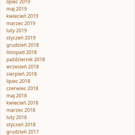
lipiec 2019
maj 2019
kwiecień 2019
marzec 2019
luty 2019
styczeń 2019
grudzień 2018
listopad 2018
październik 2018
wrzesień 2018
sierpień 2018
lipiec 2018
czerwiec 2018
maj 2018
kwiecień 2018
marzec 2018
luty 2018
styczeń 2018
grudzień 2017