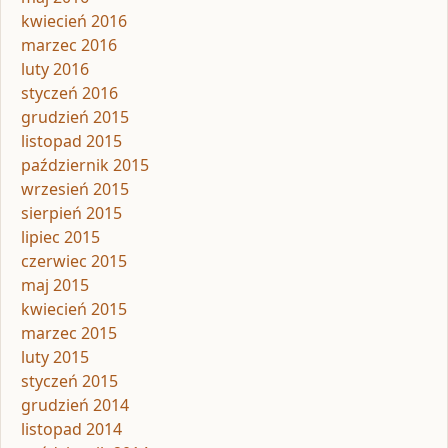
kwiecień 2016
marzec 2016
luty 2016
styczeń 2016
grudzień 2015
listopad 2015
październik 2015
wrzesień 2015
sierpień 2015
lipiec 2015
czerwiec 2015
maj 2015
kwiecień 2015
marzec 2015
luty 2015
styczeń 2015
grudzień 2014
listopad 2014