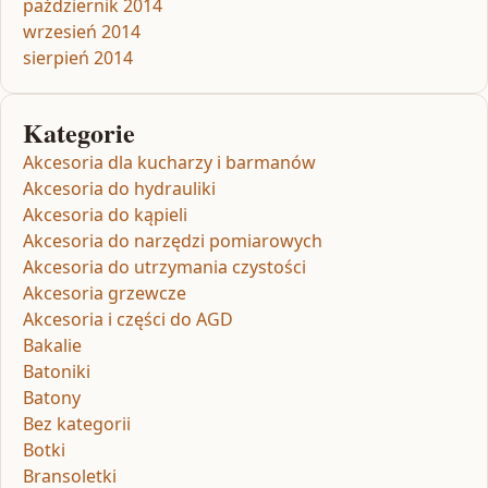
październik 2014
wrzesień 2014
sierpień 2014
Kategorie
Akcesoria dla kucharzy i barmanów
Akcesoria do hydrauliki
Akcesoria do kąpieli
Akcesoria do narzędzi pomiarowych
Akcesoria do utrzymania czystości
Akcesoria grzewcze
Akcesoria i części do AGD
Bakalie
Batoniki
Batony
Bez kategorii
Botki
Bransoletki