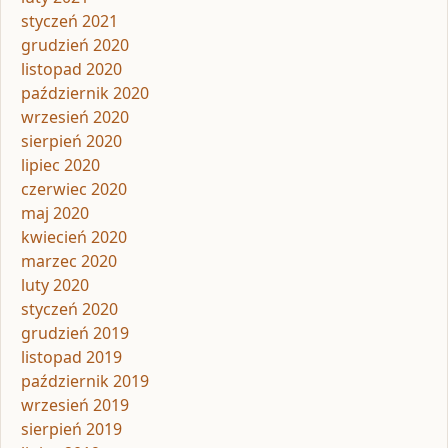
styczeń 2021
grudzień 2020
listopad 2020
październik 2020
wrzesień 2020
sierpień 2020
lipiec 2020
czerwiec 2020
maj 2020
kwiecień 2020
marzec 2020
luty 2020
styczeń 2020
grudzień 2019
listopad 2019
październik 2019
wrzesień 2019
sierpień 2019