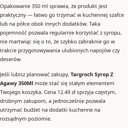
Opakowanie 350 ml sprawia, że produkt jest
praktyczny — łatwo go trzymać w kuchennej szafce
lub na półce obok innych dodatków. Taka
pojemność pozwala regularnie korzystać z syropu,
nie martwiąc się o to, że szybko zabraknie go w
trakcie przygotowywania ulubionych napojów czy
deserów.
Jeśli lubisz planować zakupy,
Targroch Syrop Z
Agawy 350Ml
może stać się stałym elementem
Twojego koszyka. Cena 12.49 zł sprzyja częstym,
drobnym zakupom, a jednocześnie pozwala
utrzymać budżet na dodatki kuchenne na
rozsądnym poziomie.