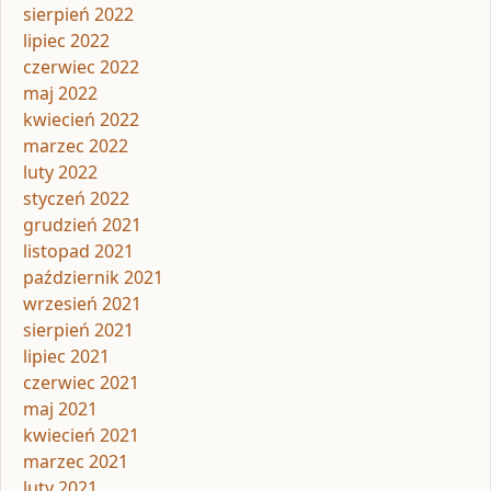
sierpień 2022
lipiec 2022
czerwiec 2022
maj 2022
kwiecień 2022
marzec 2022
luty 2022
styczeń 2022
grudzień 2021
listopad 2021
październik 2021
wrzesień 2021
sierpień 2021
lipiec 2021
czerwiec 2021
maj 2021
kwiecień 2021
marzec 2021
luty 2021