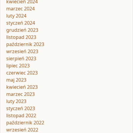
kwiecień 2024
marzec 2024
luty 2024
styczeń 2024
grudzień 2023
listopad 2023
październik 2023
wrzesień 2023
sierpień 2023
lipiec 2023
czerwiec 2023
maj 2023
kwiecień 2023
marzec 2023
luty 2023
styczeń 2023
listopad 2022
październik 2022
wrzesień 2022