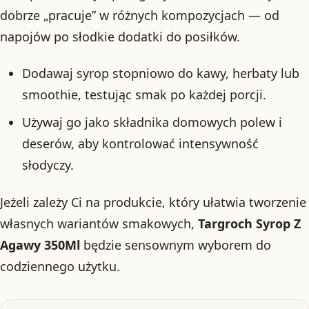
dobrze „pracuje” w różnych kompozycjach — od
napojów po słodkie dodatki do posiłków.
Dodawaj syrop stopniowo do kawy, herbaty lub
smoothie, testując smak po każdej porcji.
Używaj go jako składnika domowych polew i
deserów, aby kontrolować intensywność
słodyczy.
Jeżeli zależy Ci na produkcie, który ułatwia tworzenie
własnych wariantów smakowych,
Targroch Syrop Z
Agawy 350Ml
będzie sensownym wyborem do
codziennego użytku.