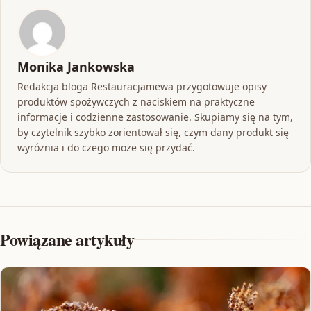
Monika Jankowska
Redakcja bloga Restauracjamewa przygotowuje opisy
produktów spożywczych z naciskiem na praktyczne
informacje i codzienne zastosowanie. Skupiamy się na tym,
by czytelnik szybko zorientował się, czym dany produkt się
wyróżnia i do czego może się przydać.
Powiązane artykuły