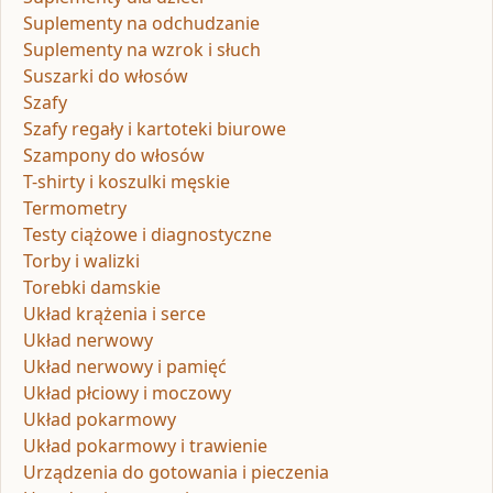
Suplementy na odchudzanie
Suplementy na wzrok i słuch
Suszarki do włosów
Szafy
Szafy regały i kartoteki biurowe
Szampony do włosów
T-shirty i koszulki męskie
Termometry
Testy ciążowe i diagnostyczne
Torby i walizki
Torebki damskie
Układ krążenia i serce
Układ nerwowy
Układ nerwowy i pamięć
Układ płciowy i moczowy
Układ pokarmowy
Układ pokarmowy i trawienie
Urządzenia do gotowania i pieczenia