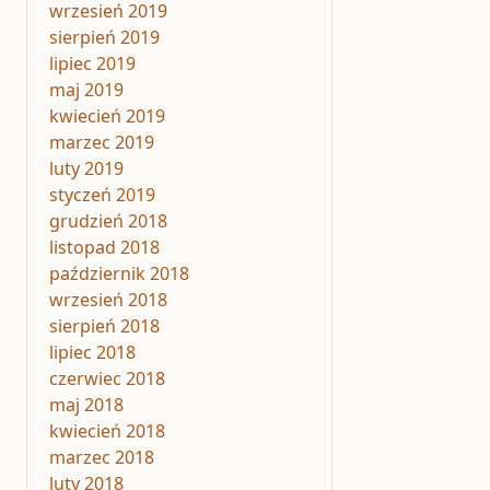
wrzesień 2019
sierpień 2019
lipiec 2019
maj 2019
kwiecień 2019
marzec 2019
luty 2019
styczeń 2019
grudzień 2018
listopad 2018
październik 2018
wrzesień 2018
sierpień 2018
lipiec 2018
czerwiec 2018
maj 2018
kwiecień 2018
marzec 2018
luty 2018