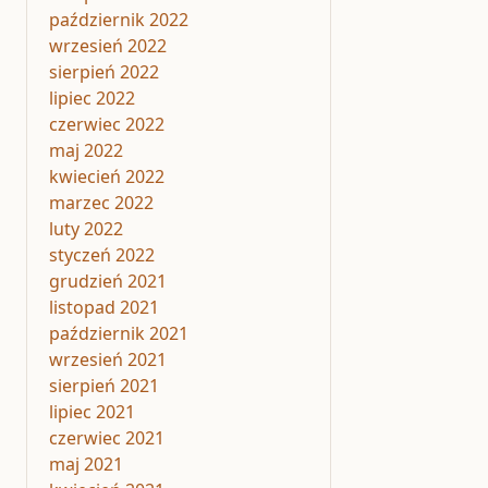
październik 2022
wrzesień 2022
sierpień 2022
lipiec 2022
czerwiec 2022
maj 2022
kwiecień 2022
marzec 2022
luty 2022
styczeń 2022
grudzień 2021
listopad 2021
październik 2021
wrzesień 2021
sierpień 2021
lipiec 2021
czerwiec 2021
maj 2021