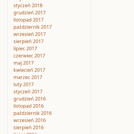
styczeń 2018
grudzień 2017
listopad 2017
październik 2017
wrzesień 2017
sierpień 2017
lipiec 2017
czerwiec 2017
maj 2017
kwiecień 2017
marzec 2017
luty 2017
styczeń 2017
grudzień 2016
listopad 2016
październik 2016
wrzesień 2016
sierpień 2016