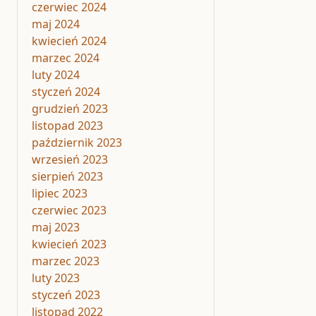
czerwiec 2024
maj 2024
kwiecień 2024
marzec 2024
luty 2024
styczeń 2024
grudzień 2023
listopad 2023
październik 2023
wrzesień 2023
sierpień 2023
lipiec 2023
czerwiec 2023
maj 2023
kwiecień 2023
marzec 2023
luty 2023
styczeń 2023
listopad 2022