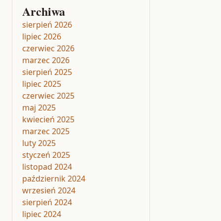
Archiwa
sierpień 2026
lipiec 2026
czerwiec 2026
marzec 2026
sierpień 2025
lipiec 2025
czerwiec 2025
maj 2025
kwiecień 2025
marzec 2025
luty 2025
styczeń 2025
listopad 2024
październik 2024
wrzesień 2024
sierpień 2024
lipiec 2024