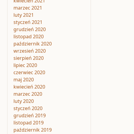
kwiecień 2021
marzec 2021
luty 2021
styczeń 2021
grudzień 2020
listopad 2020
październik 2020
wrzesień 2020
sierpień 2020
lipiec 2020
czerwiec 2020
maj 2020
kwiecień 2020
marzec 2020
luty 2020
styczeń 2020
grudzień 2019
listopad 2019
październik 2019