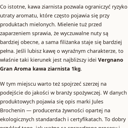
Co istotne, kawa ziarnista pozwala ograniczyć ryzyko
utraty aromatu, które często pojawia się przy
produktach mielonych. Mielenie tuż przed
zaparzeniem sprawia, że wyczuwalne nuty są
bardziej obecne, a sama filiżanka staje się bardziej
pełna. Jeśli lubisz kawę o wyraźnym charakterze, to
właśnie taki kierunek jest najbliższy idei
Vergnano
Gran Aroma kawa ziarnista 1kg
.
W tym miejscu warto też spojrzeć szerzej na
podejście do jakości w branży spożywczej. W danych
produktowych pojawia się opis marki Jules
Brochenin — producenta żywności opartej na
ekologicznych standardach i certyfikatach. To dobry