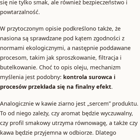
się nie tylko smak, ale również bezpieczeństwo i
powtarzalność.
W przytoczonym opisie podkreślono także, że
nasiona są sprawdzane pod kątem zgodności z
normami ekologicznymi, a następnie poddawane
procesom, takim jak sproszkowanie, filtracja i
butelkowanie. Choć to opis oleju, mechanizm
myślenia jest podobny:
kontrola surowca i
procesów przekłada się na finalny efekt
.
Analogicznie w kawie ziarno jest „sercem” produktu.
To od niego zależy, czy aromat będzie wyczuwalny,
czy profil smakowy utrzyma równowagę, a także czy
kawa będzie przyjemna w odbiorze. Dlatego