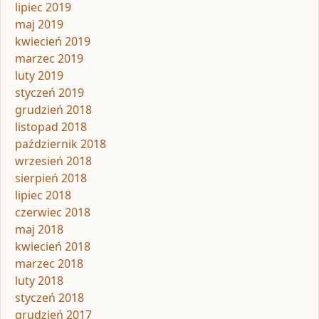
lipiec 2019
maj 2019
kwiecień 2019
marzec 2019
luty 2019
styczeń 2019
grudzień 2018
listopad 2018
październik 2018
wrzesień 2018
sierpień 2018
lipiec 2018
czerwiec 2018
maj 2018
kwiecień 2018
marzec 2018
luty 2018
styczeń 2018
grudzień 2017