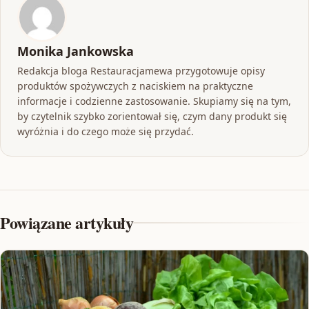
Monika Jankowska
Redakcja bloga Restauracjamewa przygotowuje opisy
produktów spożywczych z naciskiem na praktyczne
informacje i codzienne zastosowanie. Skupiamy się na tym,
by czytelnik szybko zorientował się, czym dany produkt się
wyróżnia i do czego może się przydać.
Powiązane artykuły