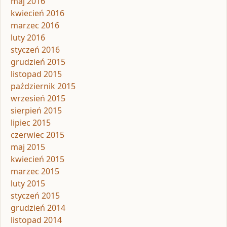
maj 2016
kwiecień 2016
marzec 2016
luty 2016
styczeń 2016
grudzień 2015
listopad 2015
październik 2015
wrzesień 2015
sierpień 2015
lipiec 2015
czerwiec 2015
maj 2015
kwiecień 2015
marzec 2015
luty 2015
styczeń 2015
grudzień 2014
listopad 2014