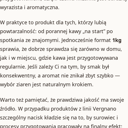
wyrazista i aromatyczna.
W praktyce to produkt dla tych, którzy lubią
powtarzalność: od porannej kawy „na start” po
spotkania ze znajomymi. Jednocześnie format
1kg
sprawia, że dobrze sprawdza się zarówno w domu,
jak i w miejscu, gdzie kawa jest przygotowywana
regularnie. Jeśli zależy Ci na tym, by smak był
konsekwentny, a aromat nie znikał zbyt szybko —
wybór ziaren jest naturalnym krokiem.
Warto też pamiętać, że prawdziwa jakość ma swoje
źródło. W przypadku produktów z linii Vergnano
szczególny nacisk kładzie się na to, by surowiec i
procesy przygotowania pracowały na finalny efekt: