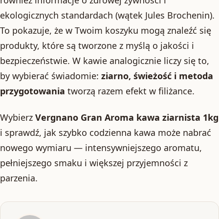
również informacje o zdrowej żywności i
ekologicznych standardach (wątek Jules Brochenin).
To pokazuje, że w Twoim koszyku mogą znaleźć się
produkty, które są tworzone z myślą o jakości i
bezpieczeństwie. W kawie analogicznie liczy się to,
by wybierać świadomie:
ziarno, świeżość i metoda
przygotowania
tworzą razem efekt w filiżance.
Wybierz
Vergnano Gran Aroma kawa ziarnista 1kg
i sprawdź, jak szybko codzienna kawa może nabrać
nowego wymiaru — intensywniejszego aromatu,
pełniejszego smaku i większej przyjemności z
parzenia.