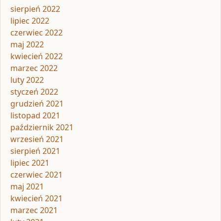
sierpień 2022
lipiec 2022
czerwiec 2022
maj 2022
kwiecień 2022
marzec 2022
luty 2022
styczeń 2022
grudzień 2021
listopad 2021
październik 2021
wrzesień 2021
sierpień 2021
lipiec 2021
czerwiec 2021
maj 2021
kwiecień 2021
marzec 2021