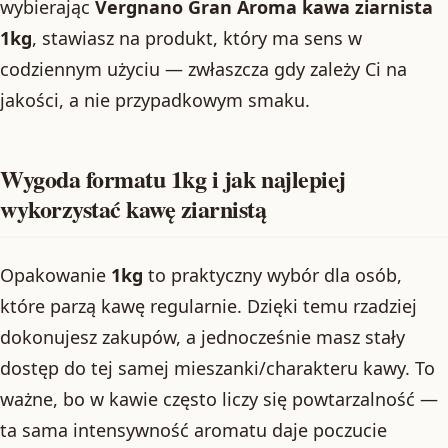
wybierając
Vergnano Gran Aroma kawa ziarnista
1kg
, stawiasz na produkt, który ma sens w
codziennym użyciu — zwłaszcza gdy zależy Ci na
jakości, a nie przypadkowym smaku.
Wygoda formatu 1kg i jak najlepiej
wykorzystać kawę ziarnistą
Opakowanie
1kg
to praktyczny wybór dla osób,
które parzą kawę regularnie. Dzięki temu rzadziej
dokonujesz zakupów, a jednocześnie masz stały
dostęp do tej samej mieszanki/charakteru kawy. To
ważne, bo w kawie często liczy się powtarzalność —
ta sama intensywność aromatu daje poczucie