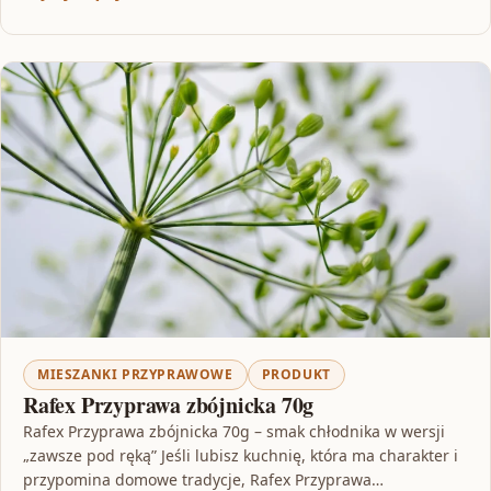
MIESZANKI PRZYPRAWOWE
PRODUKT
Rafex Przyprawa zbójnicka 70g
Rafex Przyprawa zbójnicka 70g – smak chłodnika w wersji
„zawsze pod ręką” Jeśli lubisz kuchnię, która ma charakter i
przypomina domowe tradycje, Rafex Przyprawa…