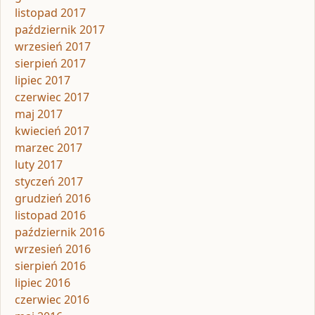
listopad 2017
październik 2017
wrzesień 2017
sierpień 2017
lipiec 2017
czerwiec 2017
maj 2017
kwiecień 2017
marzec 2017
luty 2017
styczeń 2017
grudzień 2016
listopad 2016
październik 2016
wrzesień 2016
sierpień 2016
lipiec 2016
czerwiec 2016