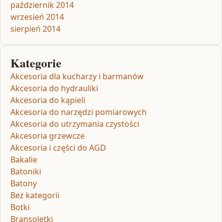
październik 2014
wrzesień 2014
sierpień 2014
Kategorie
Akcesoria dla kucharzy i barmanów
Akcesoria do hydrauliki
Akcesoria do kąpieli
Akcesoria do narzędzi pomiarowych
Akcesoria do utrzymania czystości
Akcesoria grzewcze
Akcesoria i części do AGD
Bakalie
Batoniki
Batony
Bez kategorii
Botki
Bransoletki