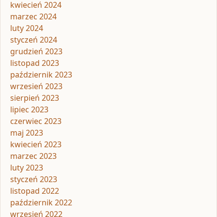
kwiecień 2024
marzec 2024
luty 2024
styczeń 2024
grudzień 2023
listopad 2023
październik 2023
wrzesień 2023
sierpień 2023
lipiec 2023
czerwiec 2023
maj 2023
kwiecień 2023
marzec 2023
luty 2023
styczeń 2023
listopad 2022
październik 2022
wrzesień 2022