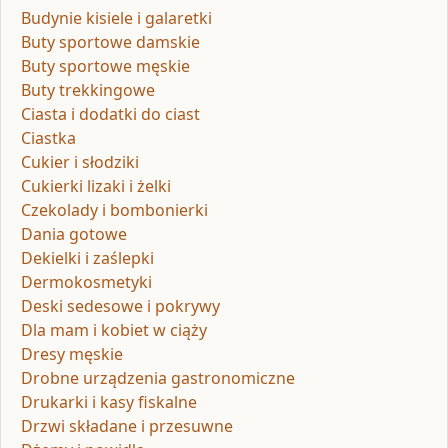
Budynie kisiele i galaretki
Buty sportowe damskie
Buty sportowe męskie
Buty trekkingowe
Ciasta i dodatki do ciast
Ciastka
Cukier i słodziki
Cukierki lizaki i żelki
Czekolady i bombonierki
Dania gotowe
Dekielki i zaślepki
Dermokosmetyki
Deski sedesowe i pokrywy
Dla mam i kobiet w ciąży
Dresy męskie
Drobne urządzenia gastronomiczne
Drukarki i kasy fiskalne
Drzwi składane i przesuwne