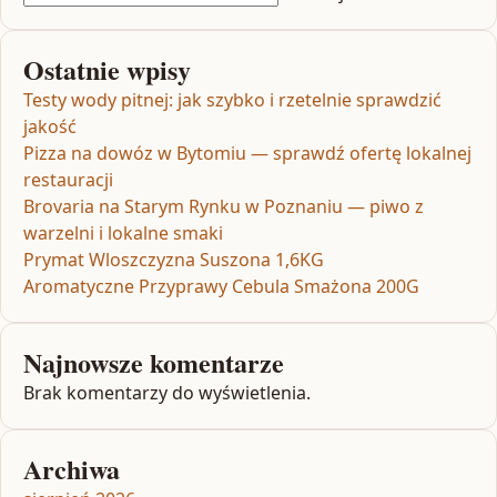
Ostatnie wpisy
Testy wody pitnej: jak szybko i rzetelnie sprawdzić
jakość
Pizza na dowóz w Bytomiu — sprawdź ofertę lokalnej
restauracji
Brovaria na Starym Rynku w Poznaniu — piwo z
warzelni i lokalne smaki
Prymat Wloszczyzna Suszona 1,6KG
Aromatyczne Przyprawy Cebula Smażona 200G
Najnowsze komentarze
Brak komentarzy do wyświetlenia.
Archiwa