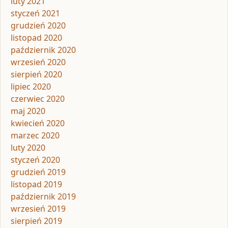
luty 2021
styczeń 2021
grudzień 2020
listopad 2020
październik 2020
wrzesień 2020
sierpień 2020
lipiec 2020
czerwiec 2020
maj 2020
kwiecień 2020
marzec 2020
luty 2020
styczeń 2020
grudzień 2019
listopad 2019
październik 2019
wrzesień 2019
sierpień 2019