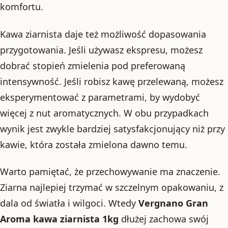
komfortu.
Kawa ziarnista daje też możliwość dopasowania
przygotowania. Jeśli używasz ekspresu, możesz
dobrać stopień zmielenia pod preferowaną
intensywność. Jeśli robisz kawę przelewaną, możesz
eksperymentować z parametrami, by wydobyć
więcej z nut aromatycznych. W obu przypadkach
wynik jest zwykle bardziej satysfakcjonujący niż przy
kawie, która została zmielona dawno temu.
Warto pamiętać, że przechowywanie ma znaczenie.
Ziarna najlepiej trzymać w szczelnym opakowaniu, z
dala od światła i wilgoci. Wtedy
Vergnano Gran
Aroma kawa ziarnista 1kg
dłużej zachowa swój