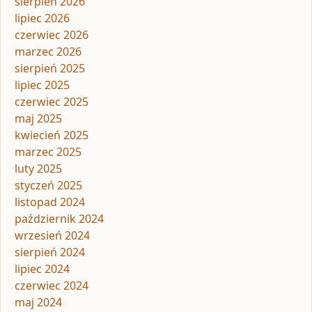
sierpień 2026
lipiec 2026
czerwiec 2026
marzec 2026
sierpień 2025
lipiec 2025
czerwiec 2025
maj 2025
kwiecień 2025
marzec 2025
luty 2025
styczeń 2025
listopad 2024
październik 2024
wrzesień 2024
sierpień 2024
lipiec 2024
czerwiec 2024
maj 2024