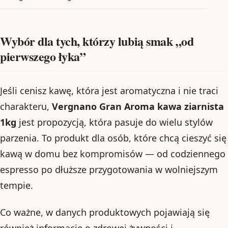
Wybór dla tych, którzy lubią smak „od
pierwszego łyka”
Jeśli cenisz kawę, która jest aromatyczna i nie traci
charakteru,
Vergnano Gran Aroma kawa ziarnista
1kg
jest propozycją, która pasuje do wielu stylów
parzenia. To produkt dla osób, które chcą cieszyć się
kawą w domu bez kompromisów — od codziennego
espresso po dłuższe przygotowania w wolniejszym
tempie.
Co ważne, w danych produktowych pojawiają się