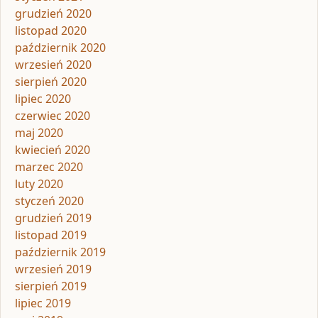
grudzień 2020
listopad 2020
październik 2020
wrzesień 2020
sierpień 2020
lipiec 2020
czerwiec 2020
maj 2020
kwiecień 2020
marzec 2020
luty 2020
styczeń 2020
grudzień 2019
listopad 2019
październik 2019
wrzesień 2019
sierpień 2019
lipiec 2019