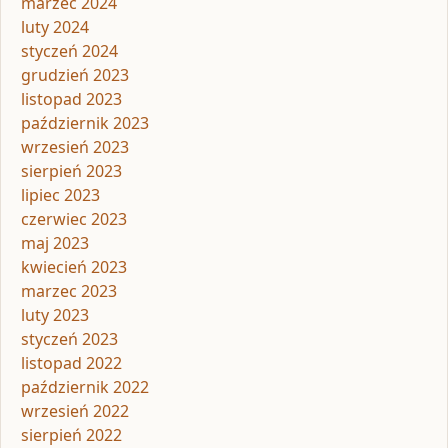
marzec 2024
luty 2024
styczeń 2024
grudzień 2023
listopad 2023
październik 2023
wrzesień 2023
sierpień 2023
lipiec 2023
czerwiec 2023
maj 2023
kwiecień 2023
marzec 2023
luty 2023
styczeń 2023
listopad 2022
październik 2022
wrzesień 2022
sierpień 2022