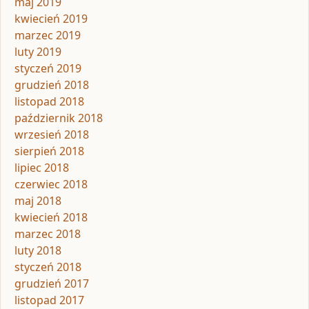
maj 2019
kwiecień 2019
marzec 2019
luty 2019
styczeń 2019
grudzień 2018
listopad 2018
październik 2018
wrzesień 2018
sierpień 2018
lipiec 2018
czerwiec 2018
maj 2018
kwiecień 2018
marzec 2018
luty 2018
styczeń 2018
grudzień 2017
listopad 2017