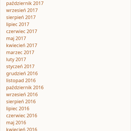
październik 2017
wrzesień 2017
sierpień 2017
lipiec 2017
czerwiec 2017
maj 2017
kwiecień 2017
marzec 2017
luty 2017
styczeń 2017
grudzień 2016
listopad 2016
październik 2016
wrzesień 2016
sierpień 2016
lipiec 2016
czerwiec 2016
maj 2016
kwiecień 2016