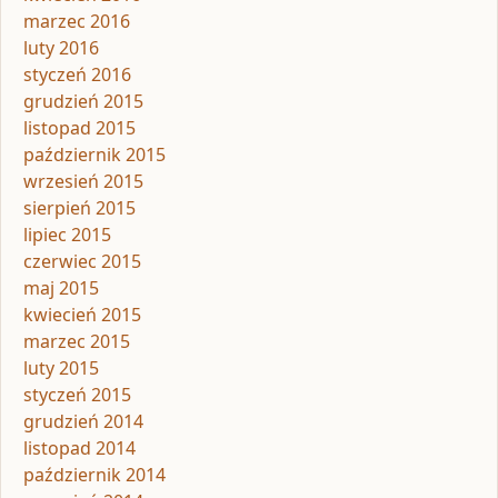
marzec 2016
luty 2016
styczeń 2016
grudzień 2015
listopad 2015
październik 2015
wrzesień 2015
sierpień 2015
lipiec 2015
czerwiec 2015
maj 2015
kwiecień 2015
marzec 2015
luty 2015
styczeń 2015
grudzień 2014
listopad 2014
październik 2014