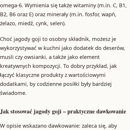
omega-6. Wymienia się także witaminy (m.in. C, B1,
B2, B6 oraz E) oraz minerały (m.in. fosfor, wapń,
żelazo, miedź, cynk, selen).
Choć jagody goji to osobny składnik, możesz je
wykorzystywać w kuchni jako dodatek do deserów,
musli czy owsianki, a także jako element
kreatywnych kompozycji. To dobry przykład, jak
łączyć klasyczne produkty z wartościowymi
dodatkami, by codzienne posiłki były bardziej
świadome.
Jak stosować jagody goji – praktyczne dawkowanie
W opisie wskazano dawkowanie: zaleca się, aby