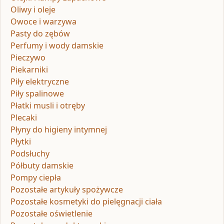
Oliwy i oleje
Owoce i warzywa
Pasty do zębów
Perfumy i wody damskie
Pieczywo
Piekarniki
Piły elektryczne
Piły spalinowe
Płatki musli i otręby
Plecaki
Płyny do higieny intymnej
Płytki
Podsłuchy
Półbuty damskie
Pompy ciepła
Pozostałe artykuły spożywcze
Pozostałe kosmetyki do pielęgnacji ciała
Pozostałe oświetlenie