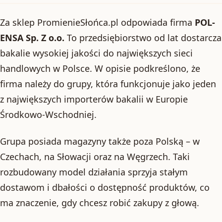
Za sklep PromienieSłońca.pl odpowiada firma
POL-
ENSA Sp. Z o.o.
To przedsiębiorstwo od lat dostarcza
bakalie wysokiej jakości do największych sieci
handlowych w Polsce. W opisie podkreślono, że
firma należy do grupy, która funkcjonuje jako jeden
z największych importerów bakalii w Europie
Środkowo-Wschodniej.
Grupa posiada magazyny także poza Polską – w
Czechach, na Słowacji oraz na Węgrzech. Taki
rozbudowany model działania sprzyja stałym
dostawom i dbałości o dostępność produktów, co
ma znaczenie, gdy chcesz robić zakupy z głową.