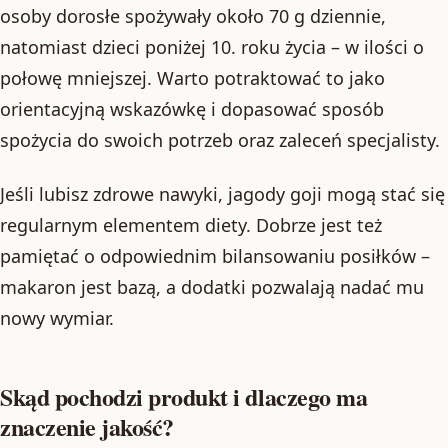
osoby dorosłe spożywały około 70 g dziennie,
natomiast dzieci poniżej 10. roku życia – w ilości o
połowę mniejszej. Warto potraktować to jako
orientacyjną wskazówkę i dopasować sposób
spożycia do swoich potrzeb oraz zaleceń specjalisty.
Jeśli lubisz zdrowe nawyki, jagody goji mogą stać się
regularnym elementem diety. Dobrze jest też
pamiętać o odpowiednim bilansowaniu posiłków –
makaron jest bazą, a dodatki pozwalają nadać mu
nowy wymiar.
Skąd pochodzi produkt i dlaczego ma
znaczenie jakość?