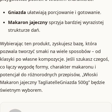
Gniazda
ułatwiają porcjowanie i gotowanie.
Makaron jajeczny
sprzyja bardziej wyrazistej
strukturze dań.
Wybierając ten produkt, zyskujesz bazę, która
pozwala tworzyć smaki na wiele sposobów – od
klasyki po własne kompozycje. Jeśli szukasz czegoś,
co łączy wygodę formy, charakter makaronu i
potencjał do różnorodnych przepisów, „Włoski
Makaron jajeczny TagliatelleGniazda 500g” będzie
świetnym wyborem.