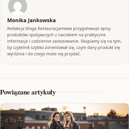
Monika Jankowska
Redakcja bloga Restauracjamewa przygotowuje opisy
produktów spożywczych z naciskiem na praktyczne
informacje i codzienne zastosowanie. Skupiamy się na tym,
by czytelnik szybko zorientował się, czym dany produkt się
wyróżnia i do czego może się przydać.
Powiązane artykuły