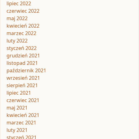
lipiec 2022
czerwiec 2022
maj 2022
kwiecień 2022
marzec 2022
luty 2022
styczeń 2022
grudzień 2021
listopad 2021
październik 2021
wrzesień 2021
sierpień 2021
lipiec 2021
czerwiec 2021
maj 2021
kwiecień 2021
marzec 2021
luty 2021
styczeń 2021