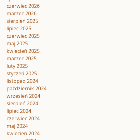
czerwiec 2026
marzec 2026
sierpień 2025
lipiec 2025
czerwiec 2025
maj 2025
kwiecień 2025
marzec 2025
luty 2025
styczeń 2025
listopad 2024
październik 2024
wrzesień 2024
sierpień 2024
lipiec 2024
czerwiec 2024
maj 2024
kwiecień 2024