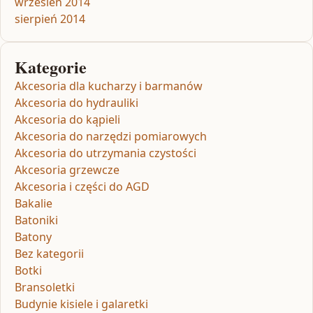
wrzesień 2014
sierpień 2014
Kategorie
Akcesoria dla kucharzy i barmanów
Akcesoria do hydrauliki
Akcesoria do kąpieli
Akcesoria do narzędzi pomiarowych
Akcesoria do utrzymania czystości
Akcesoria grzewcze
Akcesoria i części do AGD
Bakalie
Batoniki
Batony
Bez kategorii
Botki
Bransoletki
Budynie kisiele i galaretki