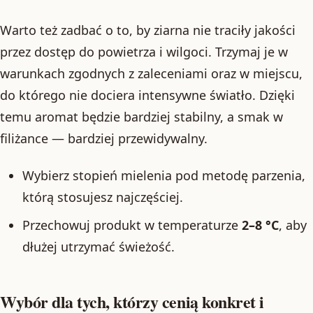
Warto też zadbać o to, by ziarna nie traciły jakości
przez dostęp do powietrza i wilgoci. Trzymaj je w
warunkach zgodnych z zaleceniami oraz w miejscu,
do którego nie dociera intensywne światło. Dzięki
temu aromat będzie bardziej stabilny, a smak w
filiżance — bardziej przewidywalny.
Wybierz stopień mielenia pod metodę parzenia,
którą stosujesz najczęściej.
Przechowuj produkt w temperaturze
2–8 °C
, aby
dłużej utrzymać świeżość.
Wybór dla tych, którzy cenią konkret i