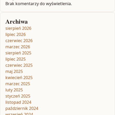
Brak komentarzy do wyświetlenia.
Archiwa
sierpień 2026
lipiec 2026
czerwiec 2026
marzec 2026
sierpień 2025
lipiec 2025
czerwiec 2025
maj 2025
kwiecień 2025
marzec 2025
luty 2025
styczeń 2025
listopad 2024
październik 2024
wrzesień 2024