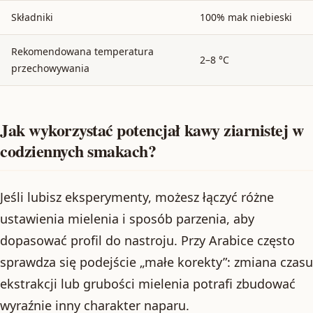
Składniki
100% mak niebieski
Rekomendowana temperatura
2–8 °C
przechowywania
Jak wykorzystać potencjał kawy ziarnistej w
codziennych smakach?
Jeśli lubisz eksperymenty, możesz łączyć różne
ustawienia mielenia i sposób parzenia, aby
dopasować profil do nastroju. Przy Arabice często
sprawdza się podejście „małe korekty”: zmiana czasu
ekstrakcji lub grubości mielenia potrafi zbudować
wyraźnie inny charakter naparu.