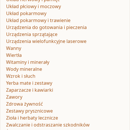
Układ płciowy i moczowy
Układ pokarmowy
Układ pokarmowy i trawienie
Urządzenia do gotowania i pieczenia
Urządzenia sprzątające
Urządzenia wielofunkcyjne laserowe
Wanny
Wiertła
Witaminy i minerały
Wody mineralne
Wzrok i słuch
Yerba mate i zestawy
Zaparzacze i kawiarki
Zawory
Zdrowa żywność
Zestawy prysznicowe
Zioła i herbaty lecznicze
Zwalczanie i odstraszanie szkodników