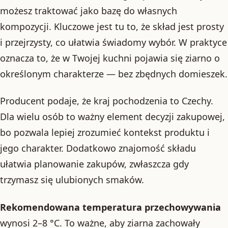
możesz traktować jako bazę do własnych
kompozycji. Kluczowe jest tu to, że skład jest prosty
i przejrzysty, co ułatwia świadomy wybór. W praktyce
oznacza to, że w Twojej kuchni pojawia się ziarno o
określonym charakterze — bez zbędnych domieszek.
Producent podaje, że kraj pochodzenia to Czechy.
Dla wielu osób to ważny element decyzji zakupowej,
bo pozwala lepiej zrozumieć kontekst produktu i
jego charakter. Dodatkowo znajomość składu
ułatwia planowanie zakupów, zwłaszcza gdy
trzymasz się ulubionych smaków.
Rekomendowana temperatura przechowywania
wynosi 2–8 °C. To ważne, aby ziarna zachowały