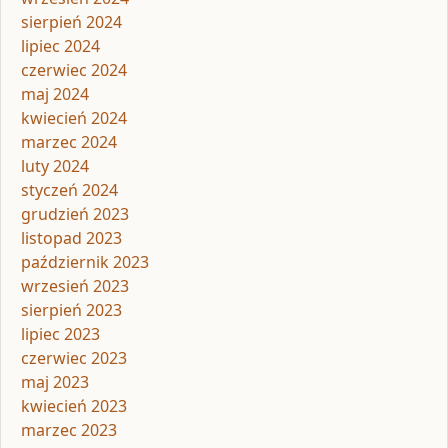
sierpień 2024
lipiec 2024
czerwiec 2024
maj 2024
kwiecień 2024
marzec 2024
luty 2024
styczeń 2024
grudzień 2023
listopad 2023
październik 2023
wrzesień 2023
sierpień 2023
lipiec 2023
czerwiec 2023
maj 2023
kwiecień 2023
marzec 2023