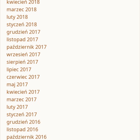
kwiecień 2018
marzec 2018
luty 2018
styczeń 2018
grudzień 2017
listopad 2017
październik 2017
wrzesień 2017
sierpień 2017
lipiec 2017
czerwiec 2017
maj 2017
kwiecień 2017
marzec 2017
luty 2017
styczeń 2017
grudzień 2016
listopad 2016
październik 2016