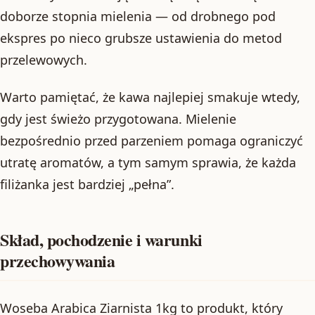
doborze stopnia mielenia — od drobnego pod
ekspres po nieco grubsze ustawienia do metod
przelewowych.
Warto pamiętać, że kawa najlepiej smakuje wtedy,
gdy jest świeżo przygotowana. Mielenie
bezpośrednio przed parzeniem pomaga ograniczyć
utratę aromatów, a tym samym sprawia, że każda
filiżanka jest bardziej „pełna”.
Skład, pochodzenie i warunki
przechowywania
Woseba Arabica Ziarnista 1kg to produkt, który