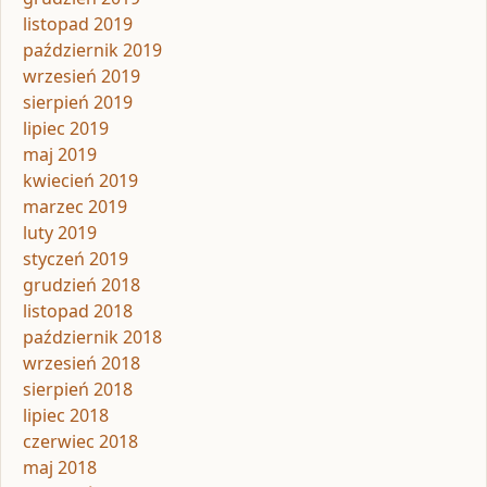
listopad 2019
październik 2019
wrzesień 2019
sierpień 2019
lipiec 2019
maj 2019
kwiecień 2019
marzec 2019
luty 2019
styczeń 2019
grudzień 2018
listopad 2018
październik 2018
wrzesień 2018
sierpień 2018
lipiec 2018
czerwiec 2018
maj 2018