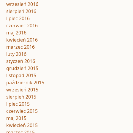
wrzesień 2016
sierpień 2016
lipiec 2016
czerwiec 2016
maj 2016
kwiecień 2016
marzec 2016
luty 2016
styczeń 2016
grudzień 2015
listopad 2015
październik 2015
wrzesień 2015
sierpień 2015
lipiec 2015
czerwiec 2015
maj 2015
kwiecień 2015
marzec 2015