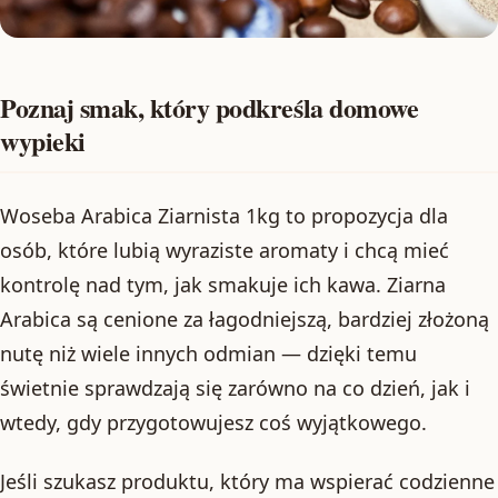
Poznaj smak, który podkreśla domowe
wypieki
Woseba Arabica Ziarnista 1kg to propozycja dla
osób, które lubią wyraziste aromaty i chcą mieć
kontrolę nad tym, jak smakuje ich kawa. Ziarna
Arabica są cenione za łagodniejszą, bardziej złożoną
nutę niż wiele innych odmian — dzięki temu
świetnie sprawdzają się zarówno na co dzień, jak i
wtedy, gdy przygotowujesz coś wyjątkowego.
Jeśli szukasz produktu, który ma wspierać codzienne