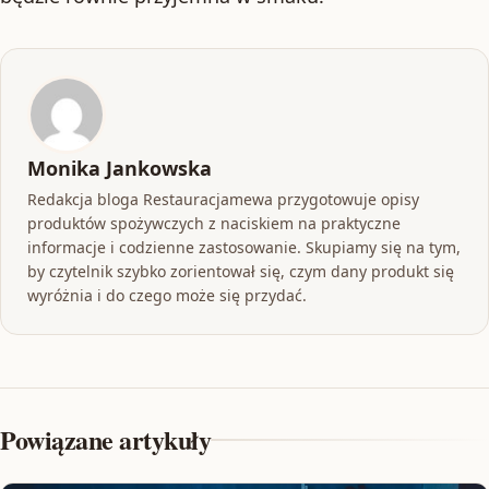
Monika Jankowska
Redakcja bloga Restauracjamewa przygotowuje opisy
produktów spożywczych z naciskiem na praktyczne
informacje i codzienne zastosowanie. Skupiamy się na tym,
by czytelnik szybko zorientował się, czym dany produkt się
wyróżnia i do czego może się przydać.
Powiązane artykuły