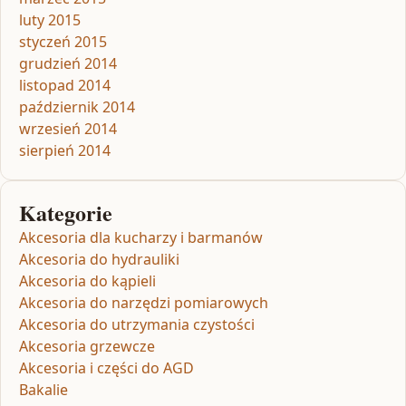
luty 2015
styczeń 2015
grudzień 2014
listopad 2014
październik 2014
wrzesień 2014
sierpień 2014
Kategorie
Akcesoria dla kucharzy i barmanów
Akcesoria do hydrauliki
Akcesoria do kąpieli
Akcesoria do narzędzi pomiarowych
Akcesoria do utrzymania czystości
Akcesoria grzewcze
Akcesoria i części do AGD
Bakalie