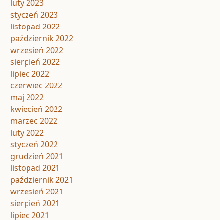
luty 2023
styczeń 2023
listopad 2022
październik 2022
wrzesień 2022
sierpień 2022
lipiec 2022
czerwiec 2022
maj 2022
kwiecień 2022
marzec 2022
luty 2022
styczeń 2022
grudzień 2021
listopad 2021
październik 2021
wrzesień 2021
sierpień 2021
lipiec 2021