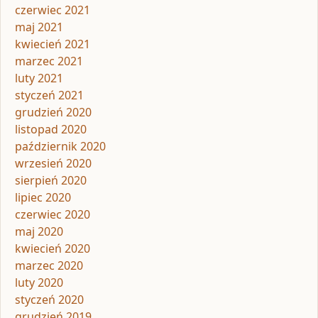
czerwiec 2021
maj 2021
kwiecień 2021
marzec 2021
luty 2021
styczeń 2021
grudzień 2020
listopad 2020
październik 2020
wrzesień 2020
sierpień 2020
lipiec 2020
czerwiec 2020
maj 2020
kwiecień 2020
marzec 2020
luty 2020
styczeń 2020
grudzień 2019