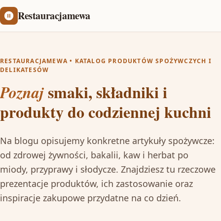
Restauracjamewa
RESTAURACJAMEWA • KATALOG PRODUKTÓW SPOŻYWCZYCH I
DELIKATESÓW
smaki, składniki i
Poznaj
produkty do codziennej kuchni
Na blogu opisujemy konkretne artykuły spożywcze:
od zdrowej żywności, bakalii, kaw i herbat po
miody, przyprawy i słodycze. Znajdziesz tu rzeczowe
prezentacje produktów, ich zastosowanie oraz
inspiracje zakupowe przydatne na co dzień.