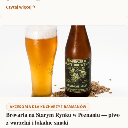
Czytaj więcej
AKCESORIA DLA KUCHARZY I BARMANÓW
Brovaria na Starym Rynku w Poznaniu — piwo
z warzelni i lokalne smaki