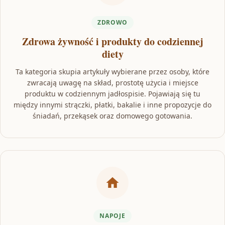
ZDROWO
Zdrowa żywność i produkty do codziennej
diety
Ta kategoria skupia artykuły wybierane przez osoby, które
zwracają uwagę na skład, prostotę użycia i miejsce
produktu w codziennym jadłospisie. Pojawiają się tu
między innymi strączki, płatki, bakalie i inne propozycje do
śniadań, przekąsek oraz domowego gotowania.
NAPOJE