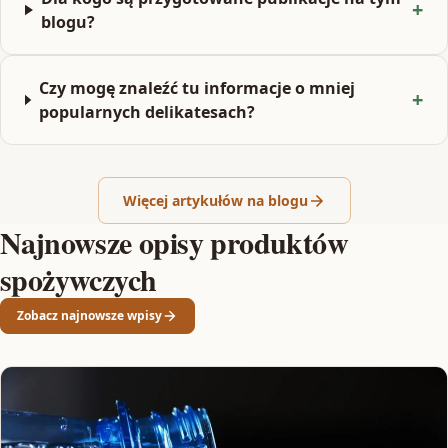
blogu?
Czy mogę znaleźć tu informacje o mniej
popularnych delikatesach?
Więcej artykułów na blogu
Najnowsze opisy produktów
spożywczych
Zobacz najnowsze wpisy