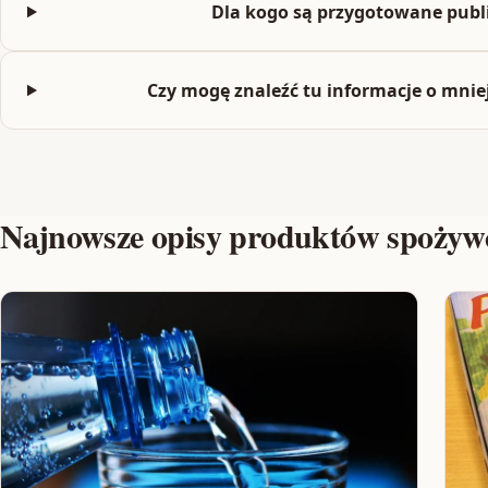
Dla kogo są przygotowane publ
Czy mogę znaleźć tu informacje o mnie
Najnowsze opisy produktów spożyw