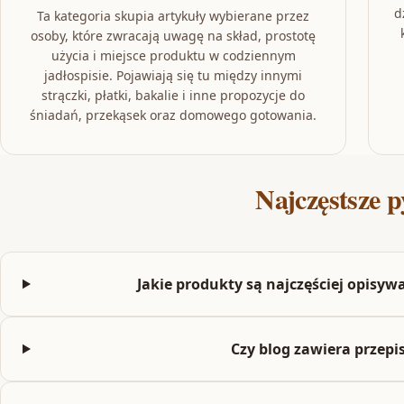
d
Ta kategoria skupia artykuły wybierane przez
osoby, które zwracają uwagę na skład, prostotę
użycia i miejsce produktu w codziennym
jadłospisie. Pojawiają się tu między innymi
strączki, płatki, bakalie i inne propozycje do
śniadań, przekąsek oraz domowego gotowania.
Najczęstsze p
Jakie produkty są najczęściej opis
Czy blog zawiera przepi