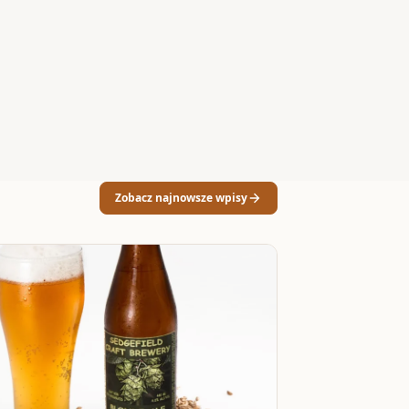
Zobacz najnowsze wpisy