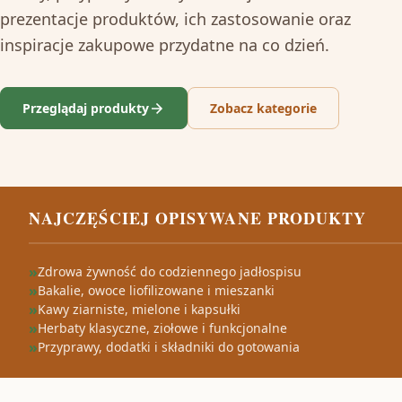
prezentacje produktów, ich zastosowanie oraz
inspiracje zakupowe przydatne na co dzień.
Przeglądaj produkty
Zobacz kategorie
NAJCZĘŚCIEJ OPISYWANE PRODUKTY
Zdrowa żywność do codziennego jadłospisu
Bakalie, owoce liofilizowane i mieszanki
Kawy ziarniste, mielone i kapsułki
Herbaty klasyczne, ziołowe i funkcjonalne
Przyprawy, dodatki i składniki do gotowania