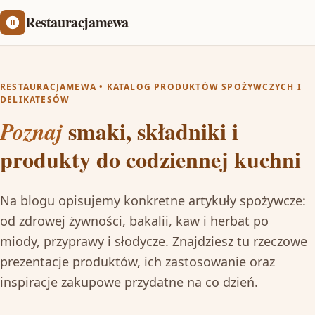
Restauracjamewa
RESTAURACJAMEWA • KATALOG PRODUKTÓW SPOŻYWCZYCH I
DELIKATESÓW
smaki, składniki i
Poznaj
produkty do codziennej kuchni
Na blogu opisujemy konkretne artykuły spożywcze:
od zdrowej żywności, bakalii, kaw i herbat po
miody, przyprawy i słodycze. Znajdziesz tu rzeczowe
prezentacje produktów, ich zastosowanie oraz
inspiracje zakupowe przydatne na co dzień.