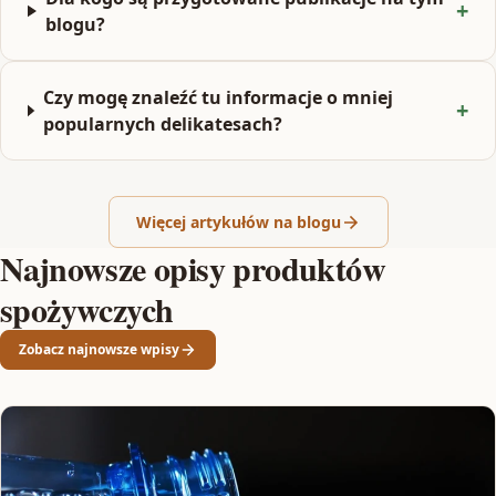
blogu?
Czy mogę znaleźć tu informacje o mniej
popularnych delikatesach?
Więcej artykułów na blogu
Najnowsze opisy produktów
spożywczych
Zobacz najnowsze wpisy