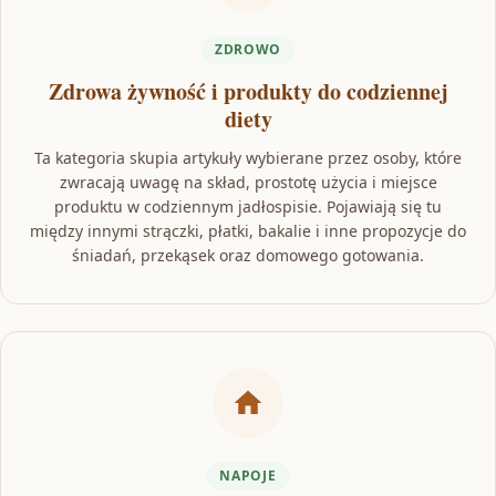
ZDROWO
Zdrowa żywność i produkty do codziennej
diety
Ta kategoria skupia artykuły wybierane przez osoby, które
zwracają uwagę na skład, prostotę użycia i miejsce
produktu w codziennym jadłospisie. Pojawiają się tu
między innymi strączki, płatki, bakalie i inne propozycje do
śniadań, przekąsek oraz domowego gotowania.
NAPOJE