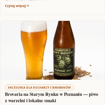
Czytaj więcej
AKCESORIA DLA KUCHARZY I BARMANÓW
Brovaria na Starym Rynku w Poznaniu — piwo
z warzelni i lokalne smaki