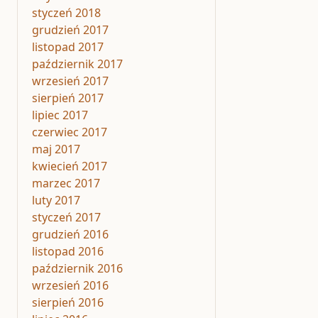
styczeń 2018
grudzień 2017
listopad 2017
październik 2017
wrzesień 2017
sierpień 2017
lipiec 2017
czerwiec 2017
maj 2017
kwiecień 2017
marzec 2017
luty 2017
styczeń 2017
grudzień 2016
listopad 2016
październik 2016
wrzesień 2016
sierpień 2016