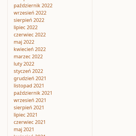
październik 2022
wrzesień 2022
sierpień 2022
lipiec 2022
czerwiec 2022
maj 2022
kwiecień 2022
marzec 2022
luty 2022
styczeń 2022
grudzień 2021
listopad 2021
październik 2021
wrzesień 2021
sierpień 2021
lipiec 2021
czerwiec 2021
maj 2021