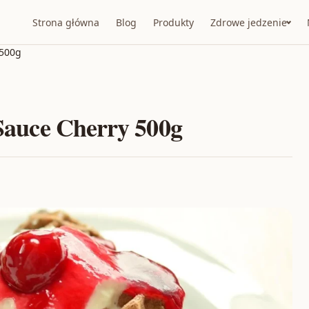
Strona główna
Blog
Produkty
Zdrowe jedzenie
 500g
 Sauce Cherry 500g