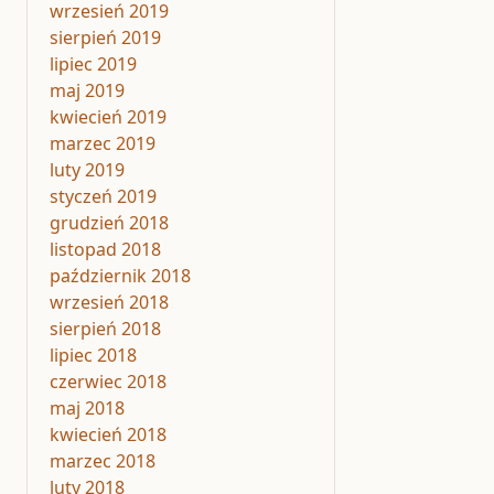
wrzesień 2019
sierpień 2019
lipiec 2019
maj 2019
kwiecień 2019
marzec 2019
luty 2019
styczeń 2019
grudzień 2018
listopad 2018
październik 2018
wrzesień 2018
sierpień 2018
lipiec 2018
czerwiec 2018
maj 2018
kwiecień 2018
marzec 2018
luty 2018