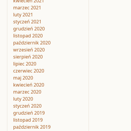
kwiecień 2021
marzec 2021
luty 2021
styczeń 2021
grudzień 2020
listopad 2020
październik 2020
wrzesień 2020
sierpień 2020
lipiec 2020
czerwiec 2020
maj 2020
kwiecień 2020
marzec 2020
luty 2020
styczeń 2020
grudzień 2019
listopad 2019
październik 2019