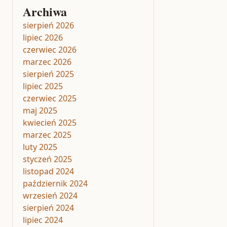
Archiwa
sierpień 2026
lipiec 2026
czerwiec 2026
marzec 2026
sierpień 2025
lipiec 2025
czerwiec 2025
maj 2025
kwiecień 2025
marzec 2025
luty 2025
styczeń 2025
listopad 2024
październik 2024
wrzesień 2024
sierpień 2024
lipiec 2024