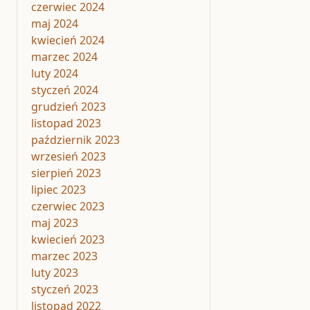
czerwiec 2024
maj 2024
kwiecień 2024
marzec 2024
luty 2024
styczeń 2024
grudzień 2023
listopad 2023
październik 2023
wrzesień 2023
sierpień 2023
lipiec 2023
czerwiec 2023
maj 2023
kwiecień 2023
marzec 2023
luty 2023
styczeń 2023
listopad 2022