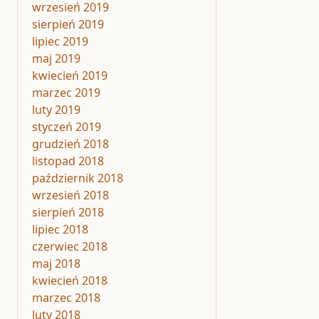
wrzesień 2019
sierpień 2019
lipiec 2019
maj 2019
kwiecień 2019
marzec 2019
luty 2019
styczeń 2019
grudzień 2018
listopad 2018
październik 2018
wrzesień 2018
sierpień 2018
lipiec 2018
czerwiec 2018
maj 2018
kwiecień 2018
marzec 2018
luty 2018