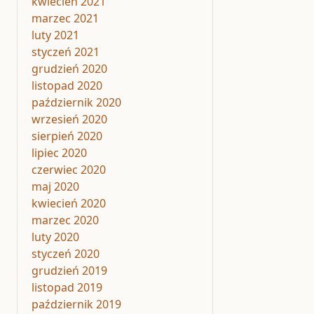
kwiecień 2021
marzec 2021
luty 2021
styczeń 2021
grudzień 2020
listopad 2020
październik 2020
wrzesień 2020
sierpień 2020
lipiec 2020
czerwiec 2020
maj 2020
kwiecień 2020
marzec 2020
luty 2020
styczeń 2020
grudzień 2019
listopad 2019
październik 2019