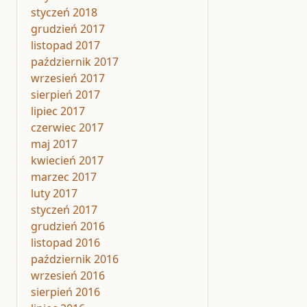
styczeń 2018
grudzień 2017
listopad 2017
październik 2017
wrzesień 2017
sierpień 2017
lipiec 2017
czerwiec 2017
maj 2017
kwiecień 2017
marzec 2017
luty 2017
styczeń 2017
grudzień 2016
listopad 2016
październik 2016
wrzesień 2016
sierpień 2016