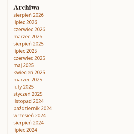
Archiwa
sierpień 2026
lipiec 2026
czerwiec 2026
marzec 2026
sierpień 2025
lipiec 2025
czerwiec 2025
maj 2025
kwiecień 2025
marzec 2025
luty 2025
styczeń 2025
listopad 2024
październik 2024
wrzesień 2024
sierpień 2024
lipiec 2024