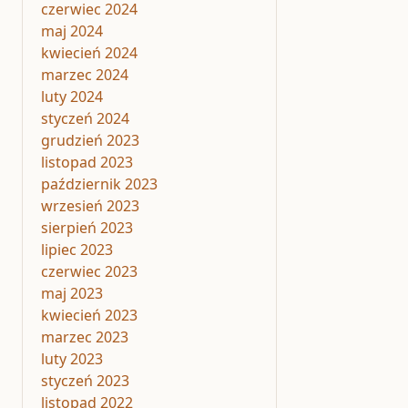
czerwiec 2024
maj 2024
kwiecień 2024
marzec 2024
luty 2024
styczeń 2024
grudzień 2023
listopad 2023
październik 2023
wrzesień 2023
sierpień 2023
lipiec 2023
czerwiec 2023
maj 2023
kwiecień 2023
marzec 2023
luty 2023
styczeń 2023
listopad 2022