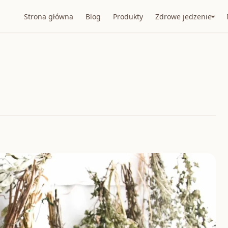
Strona główna
Blog
Produkty
Zdrowe jedzenie