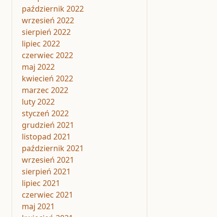
październik 2022
wrzesień 2022
sierpień 2022
lipiec 2022
czerwiec 2022
maj 2022
kwiecień 2022
marzec 2022
luty 2022
styczeń 2022
grudzień 2021
listopad 2021
październik 2021
wrzesień 2021
sierpień 2021
lipiec 2021
czerwiec 2021
maj 2021