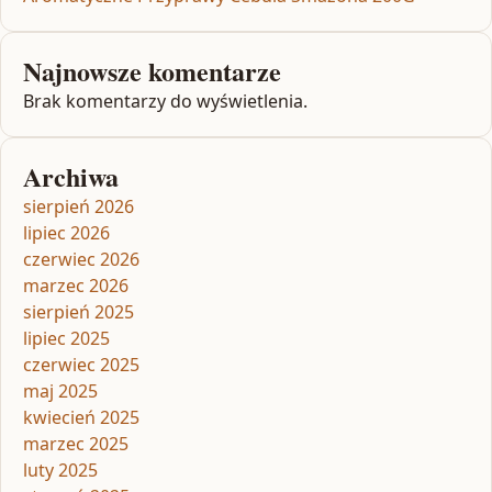
Najnowsze komentarze
Brak komentarzy do wyświetlenia.
Archiwa
sierpień 2026
lipiec 2026
czerwiec 2026
marzec 2026
sierpień 2025
lipiec 2025
czerwiec 2025
maj 2025
kwiecień 2025
marzec 2025
luty 2025