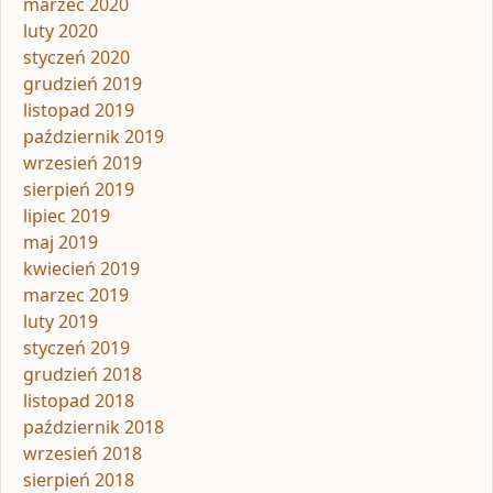
marzec 2020
luty 2020
styczeń 2020
grudzień 2019
listopad 2019
październik 2019
wrzesień 2019
sierpień 2019
lipiec 2019
maj 2019
kwiecień 2019
marzec 2019
luty 2019
styczeń 2019
grudzień 2018
listopad 2018
październik 2018
wrzesień 2018
sierpień 2018