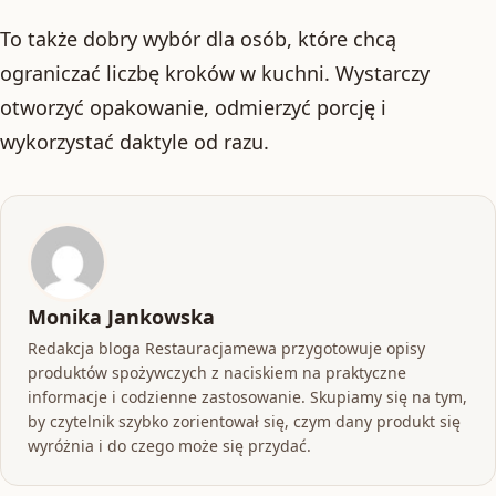
To także dobry wybór dla osób, które chcą
ograniczać liczbę kroków w kuchni. Wystarczy
otworzyć opakowanie, odmierzyć porcję i
wykorzystać daktyle od razu.
Monika Jankowska
Redakcja bloga Restauracjamewa przygotowuje opisy
produktów spożywczych z naciskiem na praktyczne
informacje i codzienne zastosowanie. Skupiamy się na tym,
by czytelnik szybko zorientował się, czym dany produkt się
wyróżnia i do czego może się przydać.