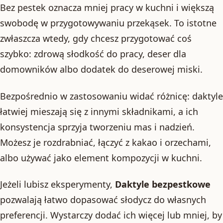
Bez pestek oznacza mniej pracy w kuchni i większą
swobodę w przygotowywaniu przekąsek. To istotne
zwłaszcza wtedy, gdy chcesz przygotować coś
szybko: zdrową słodkość do pracy, deser dla
domowników albo dodatek do deserowej miski.
Bezpośrednio w zastosowaniu widać różnicę: daktyle
łatwiej mieszają się z innymi składnikami, a ich
konsystencja sprzyja tworzeniu mas i nadzień.
Możesz je rozdrabniać, łączyć z kakao i orzechami,
albo używać jako element kompozycji w kuchni.
Jeżeli lubisz eksperymenty,
Daktyle bezpestkowe
pozwalają łatwo dopasować słodycz do własnych
preferencji. Wystarczy dodać ich więcej lub mniej, by