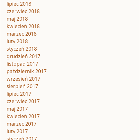
lipiec 2018
czerwiec 2018
maj 2018
kwiecień 2018
marzec 2018
luty 2018
styczeń 2018
grudzień 2017
listopad 2017
październik 2017
wrzesień 2017
sierpień 2017
lipiec 2017
czerwiec 2017
maj 2017
kwiecień 2017
marzec 2017
luty 2017
styczeń 2017