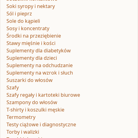
Soki syropy i nektary
Sól i pieprz
Sole do kąpieli
Sosy i koncentraty
Środki na przeziębienie
Stawy mięśnie i kości
Suplementy dla diabetyków
Suplementy dla dzieci
Suplementy na odchudzanie
Suplementy na wzrok i słuch
Suszarki do włosów
Szafy
Szafy regały i kartoteki biurowe
Szampony do włosów
T-shirty i koszulki męskie
Termometry
Testy ciążowe i diagnostyczne
Torby i walizki