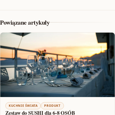
Powiązane artykuły
KUCHNIE ŚWIATA
PRODUKT
Zestaw do SUSHI dla 6-8 OSÓB