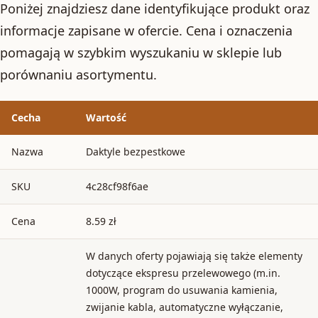
Poniżej znajdziesz dane identyfikujące produkt oraz
informacje zapisane w ofercie. Cena i oznaczenia
pomagają w szybkim wyszukaniu w sklepie lub
porównaniu asortymentu.
Cecha
Wartość
Nazwa
Daktyle bezpestkowe
SKU
4c28cf98f6ae
Cena
8.59 zł
W danych oferty pojawiają się także elementy
dotyczące ekspresu przelewowego (m.in.
1000W, program do usuwania kamienia,
zwijanie kabla, automatyczne wyłączanie,