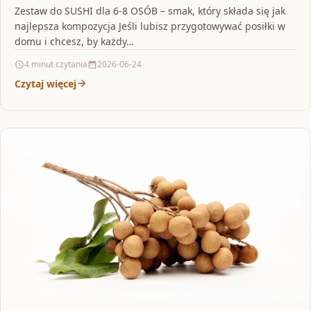
Zestaw do SUSHI dla 6-8 OSÓB – smak, który składa się jak
najlepsza kompozycja Jeśli lubisz przygotowywać posiłki w
domu i chcesz, by każdy…
4 minut czytania
2026-06-24
Czytaj więcej