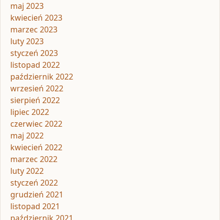
maj 2023
kwiecień 2023
marzec 2023
luty 2023
styczeń 2023
listopad 2022
październik 2022
wrzesień 2022
sierpień 2022
lipiec 2022
czerwiec 2022
maj 2022
kwiecień 2022
marzec 2022
luty 2022
styczeń 2022
grudzień 2021
listopad 2021
październik 2021