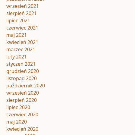
wrzesień 2021
sierpień 2021
lipiec 2021
czerwiec 2021
maj 2021
kwiecień 2021
marzec 2021
luty 2021
styczeń 2021
grudzień 2020
listopad 2020
październik 2020
wrzesień 2020
sierpień 2020
lipiec 2020
czerwiec 2020
maj 2020
kwiecień 2020