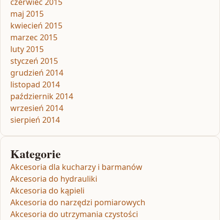
czerwiec 2015
maj 2015
kwiecień 2015
marzec 2015
luty 2015
styczeń 2015
grudzień 2014
listopad 2014
październik 2014
wrzesień 2014
sierpień 2014
Kategorie
Akcesoria dla kucharzy i barmanów
Akcesoria do hydrauliki
Akcesoria do kąpieli
Akcesoria do narzędzi pomiarowych
Akcesoria do utrzymania czystości