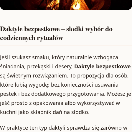
Daktyle bezpestkowe – słodki wybór do
codziennych rytuałów
Jeśli szukasz smaku, który naturalnie wzbogaca
śniadania, przekąski i desery,
Daktyle bezpestkowe
są świetnym rozwiązaniem. To propozycja dla osób,
które lubią wygodę: bez konieczności usuwania
pestek i bez dodatkowego przygotowania. Możesz je
jeść prosto z opakowania albo wykorzystywać w
kuchni jako składnik dań na słodko.
W praktyce ten typ daktyli sprawdza się zarówno w