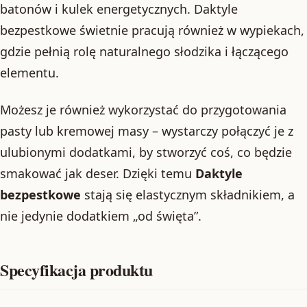
batonów i kulek energetycznych. Daktyle
bezpestkowe świetnie pracują również w wypiekach,
gdzie pełnią rolę naturalnego słodzika i łączącego
elementu.
Możesz je również wykorzystać do przygotowania
pasty lub kremowej masy – wystarczy połączyć je z
ulubionymi dodatkami, by stworzyć coś, co będzie
smakować jak deser. Dzięki temu
Daktyle
bezpestkowe
stają się elastycznym składnikiem, a
nie jedynie dodatkiem „od święta”.
Specyfikacja produktu