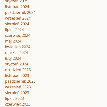
styczeń 2025
listopad 2024
październik 2024
wrzesień 2024
sierpień 2024
lipiec 2024
czerwiec 2024
maj 2024
kwiecień 2024
marzec 2024
luty 2024
styczeń 2024
grudzień 2023
listopad 2023
październik 2023
wrzesień 2023
sierpień 2023
lipiec 2023
czerwiec 2023