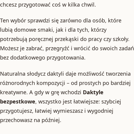
chcesz przygotować coś w kilka chwil.
Ten wybór sprawdzi się zarówno dla osób, które
lubią domowe smaki, jak i dla tych, którzy
potrzebują poręcznej przekąski do pracy czy szkoły.
Możesz je zabrać, przegryźć i wrócić do swoich zadań
bez dodatkowego przygotowania.
Naturalna słodycz daktyli daje możliwość tworzenia
różnorodnych kompozycji – od prostych po bardziej
kreatywne. A gdy w grę wchodzi
Daktyle
bezpestkowe
, wszystko jest łatwiejsze: szybciej
przygotujesz, łatwiej wymieszasz i wygodniej
przechowasz na później.