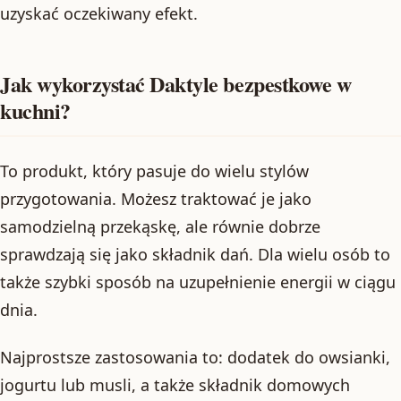
uzyskać oczekiwany efekt.
Jak wykorzystać Daktyle bezpestkowe w
kuchni?
To produkt, który pasuje do wielu stylów
przygotowania. Możesz traktować je jako
samodzielną przekąskę, ale równie dobrze
sprawdzają się jako składnik dań. Dla wielu osób to
także szybki sposób na uzupełnienie energii w ciągu
dnia.
Najprostsze zastosowania to: dodatek do owsianki,
jogurtu lub musli, a także składnik domowych