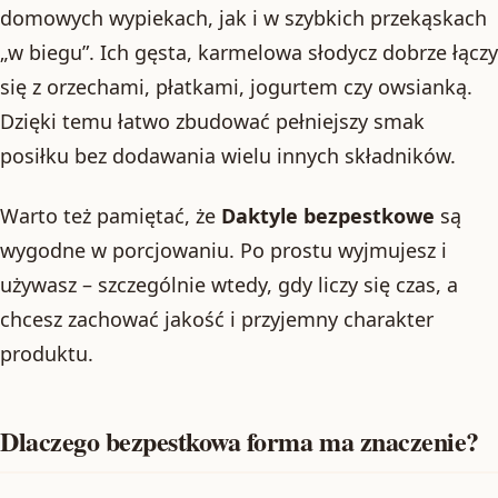
domowych wypiekach, jak i w szybkich przekąskach
„w biegu”. Ich gęsta, karmelowa słodycz dobrze łączy
się z orzechami, płatkami, jogurtem czy owsianką.
Dzięki temu łatwo zbudować pełniejszy smak
posiłku bez dodawania wielu innych składników.
Warto też pamiętać, że
Daktyle bezpestkowe
są
wygodne w porcjowaniu. Po prostu wyjmujesz i
używasz – szczególnie wtedy, gdy liczy się czas, a
chcesz zachować jakość i przyjemny charakter
produktu.
Dlaczego bezpestkowa forma ma znaczenie?