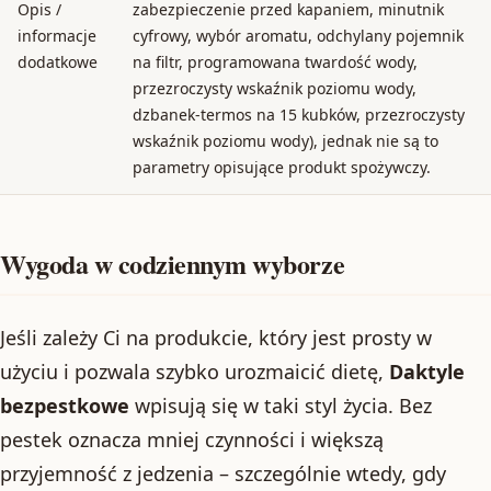
Opis /
zabezpieczenie przed kapaniem, minutnik
informacje
cyfrowy, wybór aromatu, odchylany pojemnik
dodatkowe
na filtr, programowana twardość wody,
przezroczysty wskaźnik poziomu wody,
dzbanek-termos na 15 kubków, przezroczysty
wskaźnik poziomu wody), jednak nie są to
parametry opisujące produkt spożywczy.
Wygoda w codziennym wyborze
Jeśli zależy Ci na produkcie, który jest prosty w
użyciu i pozwala szybko urozmaicić dietę,
Daktyle
bezpestkowe
wpisują się w taki styl życia. Bez
pestek oznacza mniej czynności i większą
przyjemność z jedzenia – szczególnie wtedy, gdy