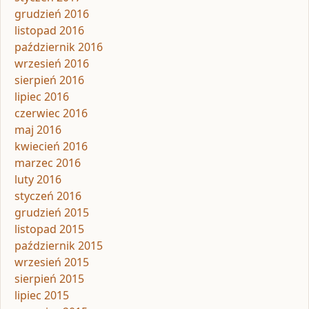
grudzień 2016
listopad 2016
październik 2016
wrzesień 2016
sierpień 2016
lipiec 2016
czerwiec 2016
maj 2016
kwiecień 2016
marzec 2016
luty 2016
styczeń 2016
grudzień 2015
listopad 2015
październik 2015
wrzesień 2015
sierpień 2015
lipiec 2015