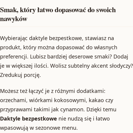
Smak, który łatwo dopasować do swoich
nawyków
Wybierając daktyle bezpestkowe, stawiasz na
produkt, który można dopasować do własnych
preferencji. Lubisz bardziej deserowe smaki? Dodaj
je w większej ilości. Wolisz subtelny akcent słodyczy?
Zredukuj porcję.
Możesz też łączyć je z różnymi dodatkami:
orzechami, wiórkami kokosowymi, kakao czy
przyprawami takimi jak cynamon. Dzięki temu
Daktyle bezpestkowe
nie nudzą się i łatwo
wpasowują w sezonowe menu.