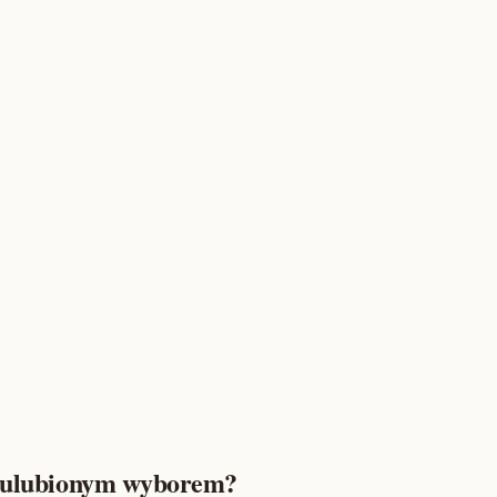
im ulubionym wyborem?