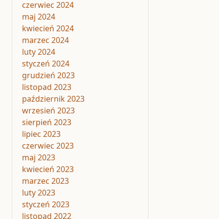
czerwiec 2024
maj 2024
kwiecień 2024
marzec 2024
luty 2024
styczeń 2024
grudzień 2023
listopad 2023
październik 2023
wrzesień 2023
sierpień 2023
lipiec 2023
czerwiec 2023
maj 2023
kwiecień 2023
marzec 2023
luty 2023
styczeń 2023
listopad 2022