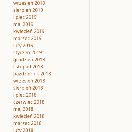
wrzesień 2019
sierpień 2019
lipiec 2019
maj 2019
kwiecień 2019
marzec 2019
luty 2019
styczeń 2019
grudzień 2018
listopad 2018
październik 2018
wrzesień 2018
sierpień 2018
lipiec 2018
czerwiec 2018
maj 2018
kwiecień 2018
marzec 2018
luty 2018