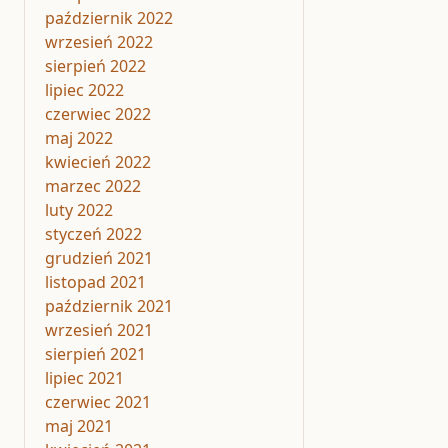
październik 2022
wrzesień 2022
sierpień 2022
lipiec 2022
czerwiec 2022
maj 2022
kwiecień 2022
marzec 2022
luty 2022
styczeń 2022
grudzień 2021
listopad 2021
październik 2021
wrzesień 2021
sierpień 2021
lipiec 2021
czerwiec 2021
maj 2021