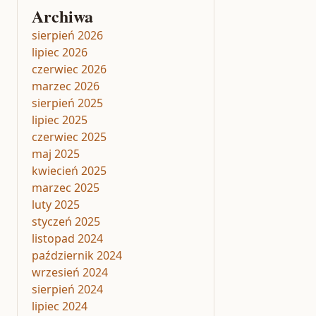
Archiwa
sierpień 2026
lipiec 2026
czerwiec 2026
marzec 2026
sierpień 2025
lipiec 2025
czerwiec 2025
maj 2025
kwiecień 2025
marzec 2025
luty 2025
styczeń 2025
listopad 2024
październik 2024
wrzesień 2024
sierpień 2024
lipiec 2024