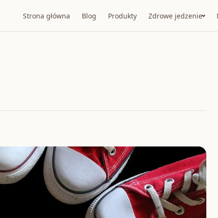
Strona główna
Blog
Produkty
Zdrowe jedzenie