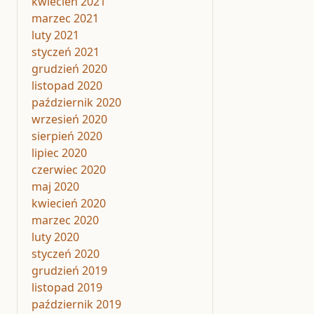
kwiecień 2021
marzec 2021
luty 2021
styczeń 2021
grudzień 2020
listopad 2020
październik 2020
wrzesień 2020
sierpień 2020
lipiec 2020
czerwiec 2020
maj 2020
kwiecień 2020
marzec 2020
luty 2020
styczeń 2020
grudzień 2019
listopad 2019
październik 2019