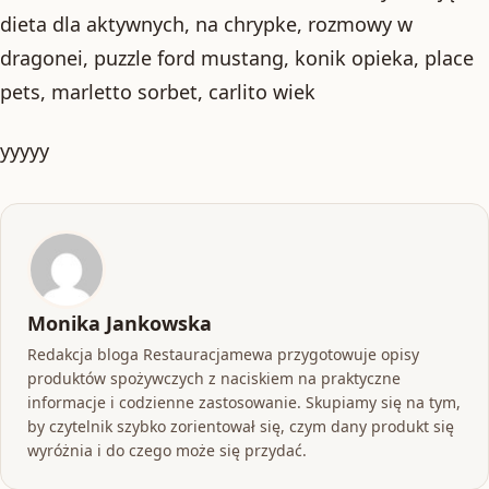
dieta dla aktywnych, na chrypke, rozmowy w
dragonei, puzzle ford mustang, konik opieka, place
pets, marletto sorbet, carlito wiek
yyyyy
Monika Jankowska
Redakcja bloga Restauracjamewa przygotowuje opisy
produktów spożywczych z naciskiem na praktyczne
informacje i codzienne zastosowanie. Skupiamy się na tym,
by czytelnik szybko zorientował się, czym dany produkt się
wyróżnia i do czego może się przydać.