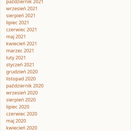
październik 2021
wrzesień 2021
sierpień 2021
lipiec 2021
czerwiec 2021
maj 2021
kwiecień 2021
marzec 2021
luty 2021
styczeń 2021
grudzień 2020
listopad 2020
październik 2020
wrzesień 2020
sierpień 2020
lipiec 2020
czerwiec 2020
maj 2020
kwiecień 2020