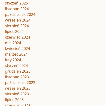
styczeń 2025
listopad 2024
październik 2024
wrzesień 2024
sierpień 2024
lipiec 2024
czerwiec 2024
maj 2024
kwiecień 2024
marzec 2024
luty 2024
styczeń 2024
grudzień 2023
listopad 2023
październik 2023
wrzesień 2023
sierpień 2023
lipiec 2023
czerwiec 2023