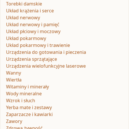
Torebki damskie
Układ krążenia i serce
Układ nerwowy
Układ nerwowy i pamięć
Układ płciowy i moczowy
Układ pokarmowy
Układ pokarmowy i trawienie
Urządzenia do gotowania i pieczenia
Urządzenia sprzątające
Urządzenia wielofunkcyjne laserowe
Wanny
Wiertła
Witaminy i minerały
Wody mineralne
Wzrok i słuch
Yerba mate i zestawy
Zaparzacze i kawiarki
Zawory
Zdrowa żywność