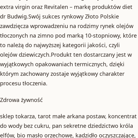
extra virgin oraz Revitalen – markę produktów diet
dr Budwig.Swój sukces rynkowy Złoto Polskie
zawdzięcza wprowadzeniu na rodzimy rynek olejów
tłoczonych na zimno pod marką 10-stopniowy, które
to należą do najwyższej kategorii jakości, czyli
olejów dziewiczych.Produkt ten dostarczany jest w
wyjątkowych opakowaniach termicznych, dzięki
którym zachowany zostaje wyjątkowy charakter
procesu tłoczenia.
Zdrowa żywność
sklep tokarza, tarot małe arkana postaw, koncentrat
do wody bez cukru, pan sekretne dziedzictwo króla
elfów, bio masło orzechowe, kadzidło oczyszczające,