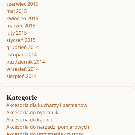
czerwiec 2015
maj 2015
kwiecień 2015
marzec 2015
luty 2015
styczeń 2015
grudzień 2014
listopad 2014
październik 2014
wrzesień 2014
sierpień 2014
Kategorie
Akcesoria dla kucharzy i barmanów
Akcesoria do hydrauliki
Akcesoria do kąpieli
Akcesoria do narzędzi pomiarowych
Akcesoria do utrzymania czystości