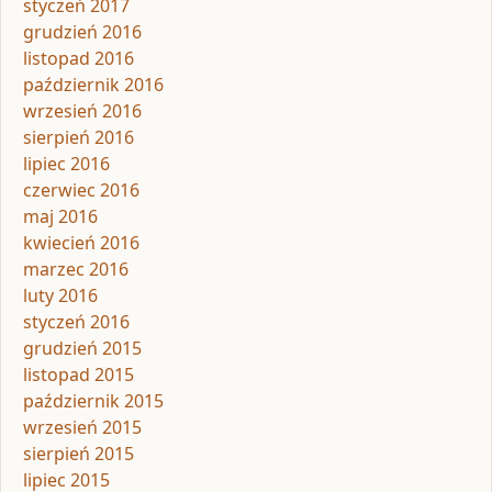
styczeń 2017
grudzień 2016
listopad 2016
październik 2016
wrzesień 2016
sierpień 2016
lipiec 2016
czerwiec 2016
maj 2016
kwiecień 2016
marzec 2016
luty 2016
styczeń 2016
grudzień 2015
listopad 2015
październik 2015
wrzesień 2015
sierpień 2015
lipiec 2015