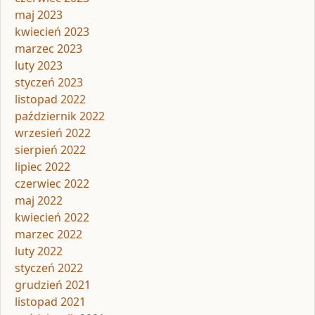
maj 2023
kwiecień 2023
marzec 2023
luty 2023
styczeń 2023
listopad 2022
październik 2022
wrzesień 2022
sierpień 2022
lipiec 2022
czerwiec 2022
maj 2022
kwiecień 2022
marzec 2022
luty 2022
styczeń 2022
grudzień 2021
listopad 2021