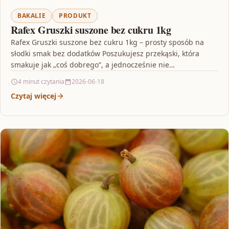
BAKALIE
PRODUKT
Rafex Gruszki suszone bez cukru 1kg
Rafex Gruszki suszone bez cukru 1kg – prosty sposób na
słodki smak bez dodatków Poszukujesz przekąski, która
smakuje jak „coś dobrego”, a jednocześnie nie…
4 minut czytania
2026-06-18
Czytaj więcej