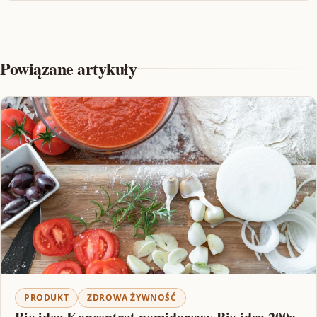
Powiązane artykuły
PRODUKT
ZDROWA ŻYWNOŚĆ