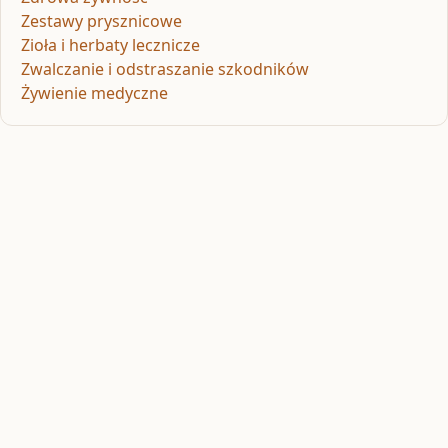
Zestawy prysznicowe
Zioła i herbaty lecznicze
Zwalczanie i odstraszanie szkodników
Żywienie medyczne