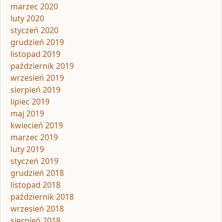
marzec 2020
luty 2020
styczeń 2020
grudzień 2019
listopad 2019
październik 2019
wrzesień 2019
sierpień 2019
lipiec 2019
maj 2019
kwiecień 2019
marzec 2019
luty 2019
styczeń 2019
grudzień 2018
listopad 2018
październik 2018
wrzesień 2018
sierpień 2018