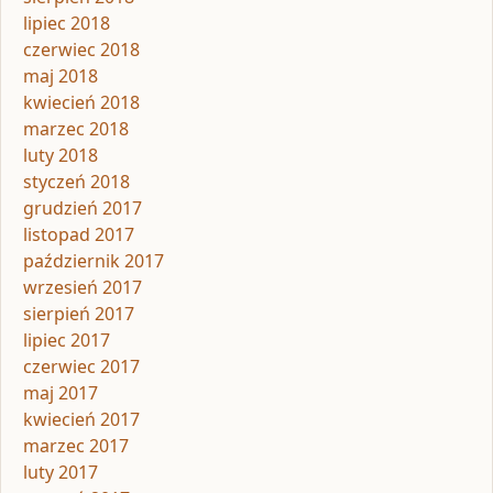
lipiec 2018
czerwiec 2018
maj 2018
kwiecień 2018
marzec 2018
luty 2018
styczeń 2018
grudzień 2017
listopad 2017
październik 2017
wrzesień 2017
sierpień 2017
lipiec 2017
czerwiec 2017
maj 2017
kwiecień 2017
marzec 2017
luty 2017