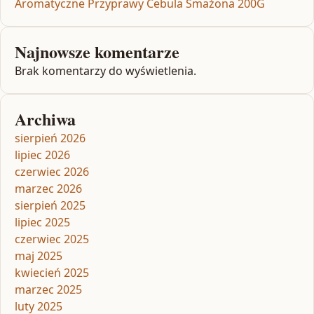
Aromatyczne Przyprawy Cebula Smażona 200G
Najnowsze komentarze
Brak komentarzy do wyświetlenia.
Archiwa
sierpień 2026
lipiec 2026
czerwiec 2026
marzec 2026
sierpień 2025
lipiec 2025
czerwiec 2025
maj 2025
kwiecień 2025
marzec 2025
luty 2025