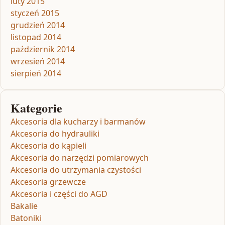
luty 2015
styczeń 2015
grudzień 2014
listopad 2014
październik 2014
wrzesień 2014
sierpień 2014
Kategorie
Akcesoria dla kucharzy i barmanów
Akcesoria do hydrauliki
Akcesoria do kąpieli
Akcesoria do narzędzi pomiarowych
Akcesoria do utrzymania czystości
Akcesoria grzewcze
Akcesoria i części do AGD
Bakalie
Batoniki