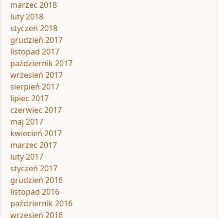
marzec 2018
luty 2018
styczeń 2018
grudzień 2017
listopad 2017
październik 2017
wrzesień 2017
sierpień 2017
lipiec 2017
czerwiec 2017
maj 2017
kwiecień 2017
marzec 2017
luty 2017
styczeń 2017
grudzień 2016
listopad 2016
październik 2016
wrzesień 2016