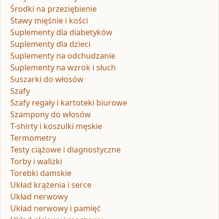
Środki na przeziębienie
Stawy mięśnie i kości
Suplementy dla diabetyków
Suplementy dla dzieci
Suplementy na odchudzanie
Suplementy na wzrok i słuch
Suszarki do włosów
Szafy
Szafy regały i kartoteki biurowe
Szampony do włosów
T-shirty i koszulki męskie
Termometry
Testy ciążowe i diagnostyczne
Torby i walizki
Torebki damskie
Układ krążenia i serce
Układ nerwowy
Układ nerwowy i pamięć