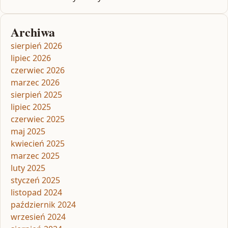
Archiwa
sierpień 2026
lipiec 2026
czerwiec 2026
marzec 2026
sierpień 2025
lipiec 2025
czerwiec 2025
maj 2025
kwiecień 2025
marzec 2025
luty 2025
styczeń 2025
listopad 2024
październik 2024
wrzesień 2024