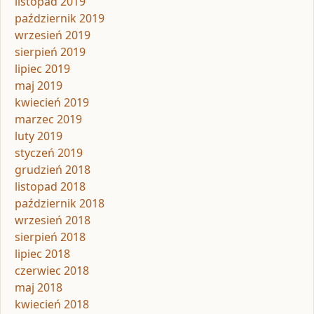
listopad 2019
październik 2019
wrzesień 2019
sierpień 2019
lipiec 2019
maj 2019
kwiecień 2019
marzec 2019
luty 2019
styczeń 2019
grudzień 2018
listopad 2018
październik 2018
wrzesień 2018
sierpień 2018
lipiec 2018
czerwiec 2018
maj 2018
kwiecień 2018