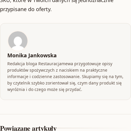
przypisane do oferty.
Monika Jankowska
Redakcja bloga Restauracjamewa przygotowuje opisy
produktów spożywczych z naciskiem na praktyczne
informacje i codzienne zastosowanie. Skupiamy się na tym,
by czytelnik szybko zorientował się, czym dany produkt się
wyróżnia i do czego może się przydać.
Powiązane artykuły