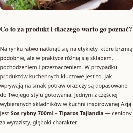
Co to za produkt i dlaczego warto go poznać?
Na rynku łatwo natknąć się na etykiety, które brzmią
podobnie, ale w praktyce różnią się składem,
pochodzeniem i przeznaczeniem. W przypadku
produktów kuchennych kluczowe jest to, jak
wpływają na smak potraw oraz czy są dopasowane
do Twojego stylu gotowania. Jednym z częściej
wybieranych składników w kuchni inspirowanej Azją
jest
Sos rybny 700ml – Tiparos Tajlandia
— ceniony
za wyrazisty, głęboki charakter.