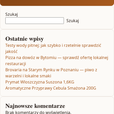
Szukaj
Szukaj
Ostatnie wpisy
Testy wody pitnej: jak szybko i rzetelnie sprawdzić
jakość
Pizza na dowóz w Bytomiu — sprawdź ofertę lokalnej
restauracji
Brovaria na Starym Rynku w Poznaniu — piwo z
warzelni i lokalne smaki
Prymat Wloszczyzna Suszona 1,6KG
Aromatyczne Przyprawy Cebula Smażona 200G
Najnowsze komentarze
Brak komentarzy do wyświetlenia.