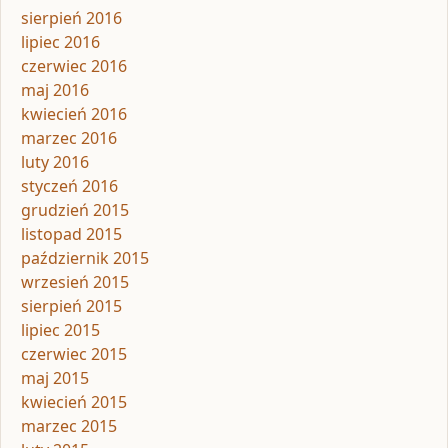
sierpień 2016
lipiec 2016
czerwiec 2016
maj 2016
kwiecień 2016
marzec 2016
luty 2016
styczeń 2016
grudzień 2015
listopad 2015
październik 2015
wrzesień 2015
sierpień 2015
lipiec 2015
czerwiec 2015
maj 2015
kwiecień 2015
marzec 2015