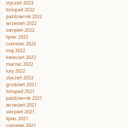
styczeń 2023
listopad 2022
październik 2022
wrzesień 2022
sierpień 2022
lipiec 2022
czerwiec 2022
maj 2022
kwiecień 2022
marzec 2022
luty 2022
styczeń 2022
grudzień 2021
listopad 2021
październik 2021
wrzesień 2021
sierpień 2021
lipiec 2021
czerwiec 2021