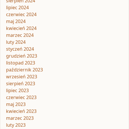
sierpień 2024
lipiec 2024
czerwiec 2024
maj 2024
kwiecień 2024
marzec 2024
luty 2024
styczeń 2024
grudzień 2023
listopad 2023
październik 2023
wrzesień 2023
sierpień 2023
lipiec 2023
czerwiec 2023
maj 2023
kwiecień 2023
marzec 2023
luty 2023