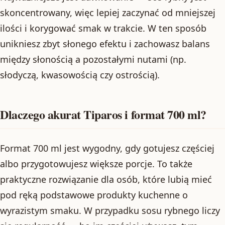
skoncentrowany, więc lepiej zaczynać od mniejszej
ilości i korygować smak w trakcie. W ten sposób
unikniesz zbyt słonego efektu i zachowasz balans
między słonością a pozostałymi nutami (np.
słodyczą, kwasowością czy ostrością).
Dlaczego akurat Tiparos i format 700 ml?
Format 700 ml jest wygodny, gdy gotujesz częściej
albo przygotowujesz większe porcje. To także
praktyczne rozwiązanie dla osób, które lubią mieć
pod ręką podstawowe produkty kuchenne o
wyrazistym smaku. W przypadku sosu rybnego liczy